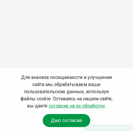
Для анализа посещаемости и улучшения
сайта мы обрабатываем ваши
пользовательские данные, используя
файлы cookie. Оставаясь на нашем сайте,
вы даете
согласие на их обработку
.
Даю согласие
Спроси библиотекаря