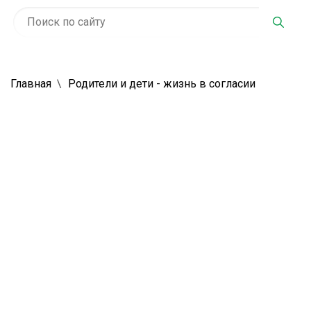
Главная
Родители и дети - жизнь в согласии