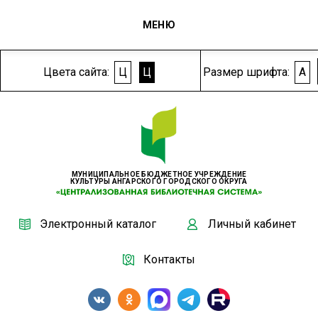
МЕНЮ
Цвета сайта:
Ц
Ц
Размер шрифта:
A
МУНИЦИПАЛЬНОЕ БЮДЖЕТНОЕ УЧРЕЖДЕНИЕ
КУЛЬТУРЫ АНГАРСКОГО ГОРОДСКОГО ОКРУГА
Электронный каталог
Личный кабинет
Контакты