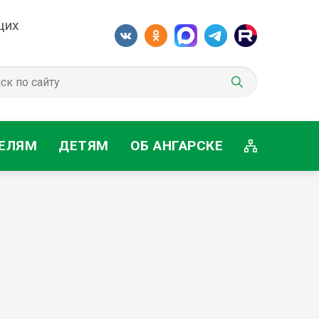
щих
ЕЛЯМ
ДЕТЯМ
ОБ АНГАРСКЕ