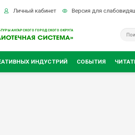
Личный кабинет
Версия для слабовидя
ТУРЫ АНГАРСКОГО ГОРОДСКОГО ОКРУГА
ЕАТИВНЫХ ИНДУСТРИЙ
СОБЫТИЯ
ЧИТАТ