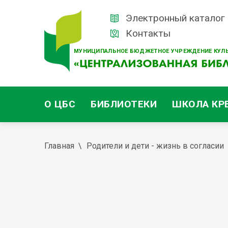
Электронный каталог
Контакты
МУНИЦИПАЛЬНОЕ БЮДЖЕТНОЕ УЧРЕЖДЕНИЕ КУЛЬ
О ЦБС
БИБЛИОТЕКИ
ШКОЛА КР
Главная
Родители и дети - жизнь в согласии