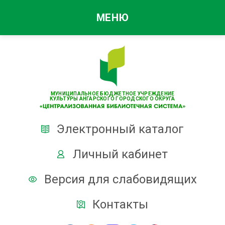
МЕНЮ
МУНИЦИПАЛЬНОЕ БЮДЖЕТНОЕ УЧРЕЖДЕНИЕ
КУЛЬТУРЫ АНГАРСКОГО ГОРОДСКОГО ОКРУГА
Электронный каталог
Личный кабинет
Версия для слабовидящих
Контакты