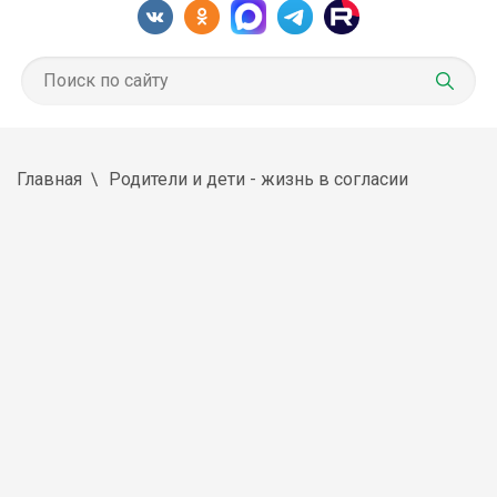
Главная
Родители и дети - жизнь в согласии