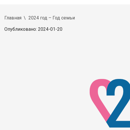
Главная
2024 год – Год семьи
Опубликовано: 2024-01-20