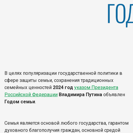
В целях популяризации государственной политики в
сфере защиты семьи, сохранения традиционных
семейных ценностей
2024 год
указом Президента
Российской Федерации
Владимира Путина
объявлен
Годом семьи
.
Семья является основой любого государства, гарантом
духовного благополучия граждан, основной средой