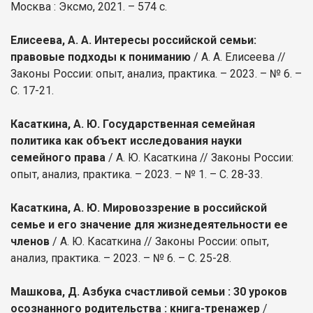
Москва : Эксмо, 2021. – 574 с.
Елисеева, А. А. Интересы российской семьи:
правовые подходы к пониманию
/ А. А. Елисеева //
Законы России: опыт, анализ, практика. – 2023. – № 6. –
С. 17-21.
Касаткина, А. Ю. Государственная семейная
политика как объект исследования науки
семейного права
/ А. Ю. Касаткина // Законы России:
опыт, анализ, практика. – 2023. – № 1. – С. 28-33.
Касаткина, А. Ю. Мировоззрение в российской
семье и его значение для жизнедеятельности ее
членов
/ А. Ю. Касаткина // Законы России: опыт,
анализ, практика. – 2023. – № 6. – С. 25-28.
Машкова, Д. Азбука счастливой семьи : 30 уроков
осознанного родительства : книга-тренажер
/