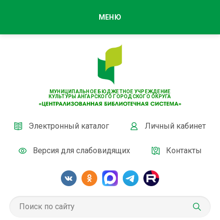
МЕНЮ
МУНИЦИПАЛЬНОЕ БЮДЖЕТНОЕ УЧРЕЖДЕНИЕ
КУЛЬТУРЫ АНГАРСКОГО ГОРОДСКОГО ОКРУГА
Электронный каталог
Личный кабинет
Версия для слабовидящих
Контакты