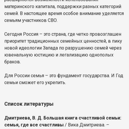
материнского капитала, поддержки разных категорий
семей. В настоящее время особое внимание уделяется
семьям участников СВО.
Сегодня Россия – это страна, где четко провозглашен
приоритет традиционных семейных ценностей, в пику
новой идеологии Запада по разрушению семей через
ювенальную юстицию и легализацию однополых
браков.
Для России семья – это фундамент государства. И Год
семьи сможет его укрепить.
Список литературы
Дмитриева, В. Д. Большая книга счастливой семьи:
семья, где все счастливы
/ Вика Дмитриева. –