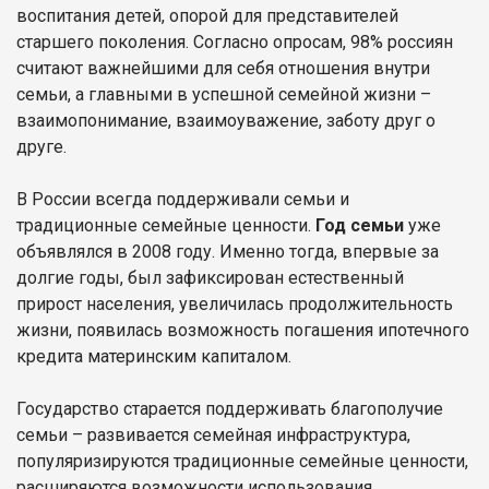
воспитания детей, опорой для представителей
старшего поколения. Согласно опросам, 98% россиян
считают важнейшими для себя отношения внутри
семьи, а главными в успешной семейной жизни –
взаимопонимание, взаимоуважение, заботу друг о
друге.
В России всегда поддерживали семьи и
традиционные семейные ценности.
Год семьи
уже
объявлялся в 2008 году. Именно тогда, впервые за
долгие годы, был зафиксирован естественный
прирост населения, увеличилась продолжительность
жизни, появилась возможность погашения ипотечного
кредита материнским капиталом.
Государство старается поддерживать благополучие
семьи – развивается семейная инфраструктура,
популяризируются традиционные семейные ценности,
расширяются возможности использования