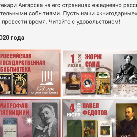
екари Ангарска на его страницах ежедневно расс
тельными событиями. Пусть наши «книгодарные» 
 провести время. Читайте с удовольствием!
020 года