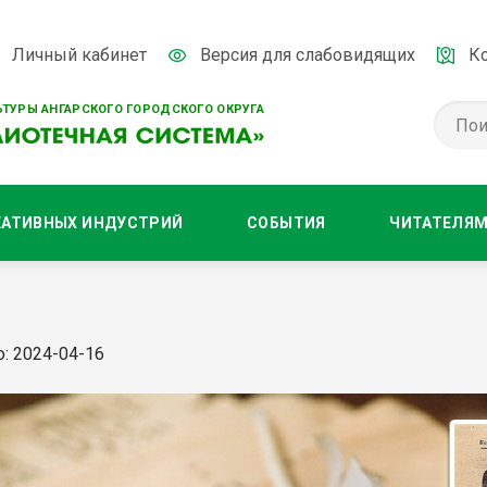
Личный кабинет
Версия для слабовидящих
К
ТУРЫ АНГАРСКОГО ГОРОДСКОГО ОКРУГА
ЕАТИВНЫХ ИНДУСТРИЙ
СОБЫТИЯ
ЧИТАТЕЛЯ
: 2024-04-16