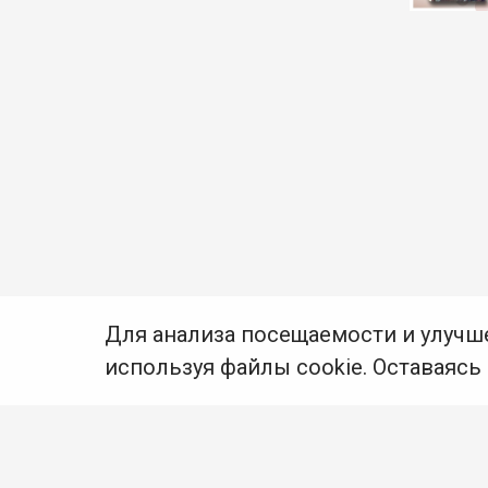
Для анализа посещаемости и улучш
используя файлы cookie. Оставаясь