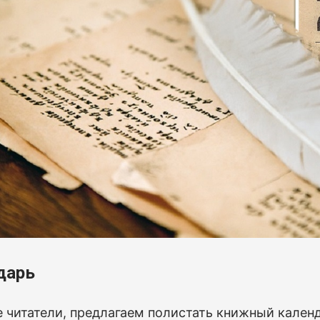
дарь
 читатели, предлагаем полистать книжный календ