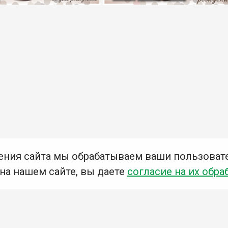
ения сайта мы обрабатываем ваши пользоват
 на нашем сайте, вы даете
согласие на их обра