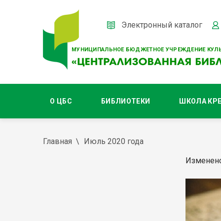
Электронный каталог
МУНИЦИПАЛЬНОЕ БЮДЖЕТНОЕ УЧРЕЖДЕНИЕ КУЛЬ
О ЦБС
БИБЛИОТЕКИ
ШКОЛА КР
Главная
Июль 2020 года
Изменено