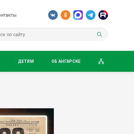
онтакты
М
ДЕТЯМ
ОБ АНГАРСКЕ