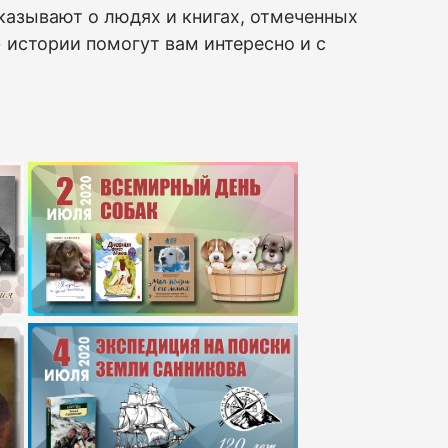
казывают о людях и книгах, отмеченных
истории помогут вам интересно и с