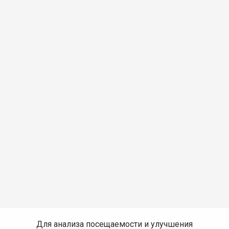
Для анализа посещаемости и улучшения