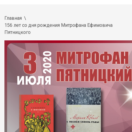
Главная
156 лет со дня рождения Митрофана Ефимовича
Пятницкого