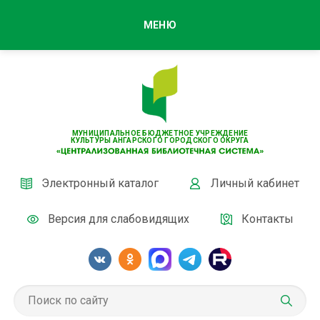
МЕНЮ
МУНИЦИПАЛЬНОЕ БЮДЖЕТНОЕ УЧРЕЖДЕНИЕ
КУЛЬТУРЫ АНГАРСКОГО ГОРОДСКОГО ОКРУГА
Электронный каталог
Личный кабинет
Версия для слабовидящих
Контакты