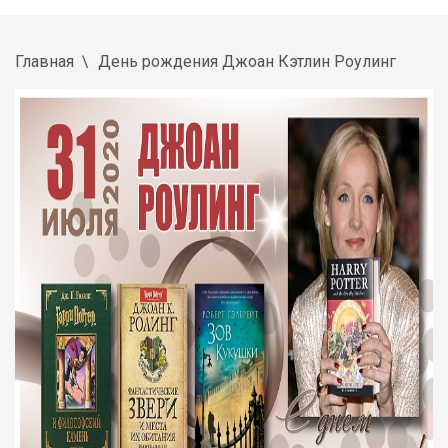
Главная
День рождения Джоан Кэтлин Роулинг