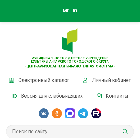
МЕНЮ
МУНИЦИПАЛЬНОЕ БЮДЖЕТНОЕ УЧРЕЖДЕНИЕ
КУЛЬТУРЫ АНГАРСКОГО ГОРОДСКОГО ОКРУГА
Электронный каталог
Личный кабинет
Версия для слабовидящих
Контакты