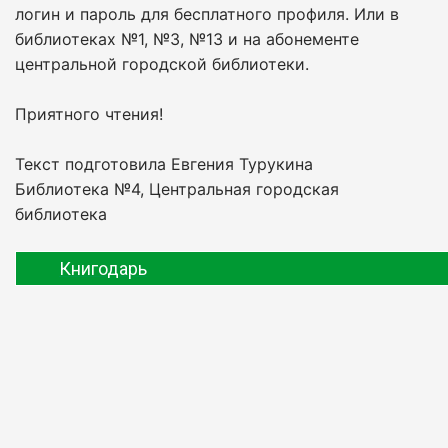
логин и пароль для бесплатного профиля. Или в
библиотеках №1, №3, №13 и на абонементе
центральной городской библиотеки.
Приятного чтения!
Текст подготовила Евгения Турукина
Библиотека №4, Центральная городская
библиотека
Книгодарь