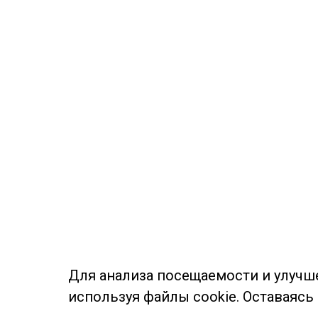
Для анализа посещаемости и улучш
используя файлы cookie. Оставаясь