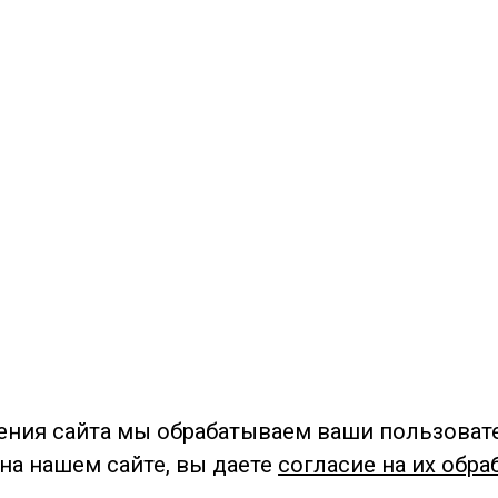
ения сайта мы обрабатываем ваши пользоват
 на нашем сайте, вы даете
согласие на их обра