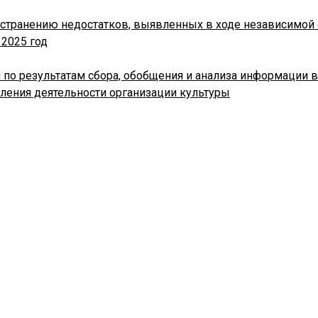
устранению недостатков, выявленных в ходе независимой 
 2025 год
 по результатам сбора, обобщения и анализа информации 
ления деятельности организации культуры