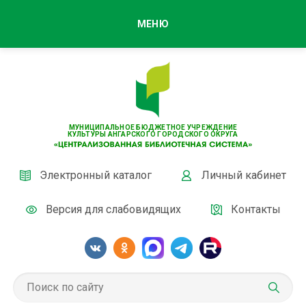
МЕНЮ
МУНИЦИПАЛЬНОЕ БЮДЖЕТНОЕ УЧРЕЖДЕНИЕ
КУЛЬТУРЫ АНГАРСКОГО ГОРОДСКОГО ОКРУГА
Электронный каталог
Личный кабинет
Версия для слабовидящих
Контакты