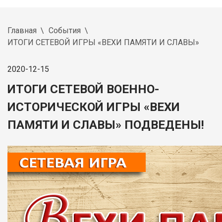
Главная
События
ИТОГИ СЕТЕВОЙ ИГРЫ «ВЕХИ ПАМЯТИ И СЛАВЫ»
2020-12-15
ИТОГИ СЕТЕВОЙ ВОЕННО-
ИСТОРИЧЕСКОЙ ИГРЫ «ВЕХИ
ПАМЯТИ И СЛАВЫ» ПОДВЕДЕНЫ!