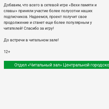
Добавим, что всего в сетевой игре «Вехи памяти и
славы» приняли участие более полусотни наших
подписчиков. Надеемся, проект получит свое
продолжение и станет еще более популярным у
читателей! Спасибо за игру!
До встречи в читальном зале!
12+
Отдел «Читальный зал» Центральной городско