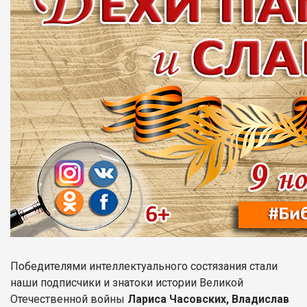
Победителями интеллектуального состязания стали
наши подписчики и знатоки истории Великой
Отечественной войны
Лариса Часовских, Владислав