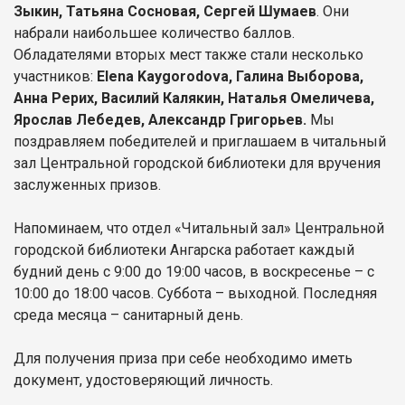
Зыкин, Татьяна Сосновая, Сергей Шумаев
. Они
набрали наибольшее количество баллов.
Обладателями вторых мест также стали несколько
участников:
Elena Kaygorodova, Галина Выборова,
Анна Рерих, Василий Калякин, Наталья Омеличева,
Ярослав Лебедев, Александр Григорьев.
Мы
поздравляем победителей и приглашаем в читальный
зал Центральной городской библиотеки для вручения
заслуженных призов.
Напоминаем, что отдел «Читальный зал» Центральной
городской библиотеки Ангарска работает каждый
будний день с 9:00 до 19:00 часов, в воскресенье – с
10:00 до 18:00 часов. Суббота – выходной. Последняя
среда месяца – санитарный день.
Для получения приза при себе необходимо иметь
документ, удостоверяющий личность.