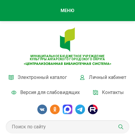
МЕНЮ
МУНИЦИПАЛЬНОЕ БЮДЖЕТНОЕ УЧРЕЖДЕНИЕ
КУЛЬТУРЫ АНГАРСКОГО ГОРОДСКОГО ОКРУГА
Электронный каталог
Личный кабинет
Версия для слабовидящих
Контакты