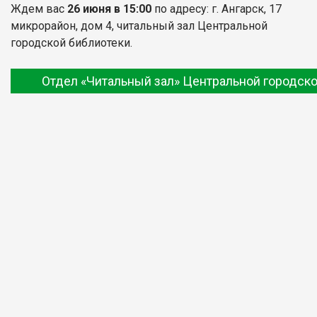
Ждем вас
26 июня в 15:00
по адресу: г. Ангарск, 17
микрорайон, дом 4, читальный зал Центральной
городской библиотеки.
Отдел «Читальный зал» Центральной городско