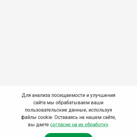
Для анализа посещаемости и улучшения
сайта мы обрабатываем ваши
пользовательские данные, используя
файлы cookie. Оставаясь на нашем сайте,
вы даете
согласие на их обработку
.