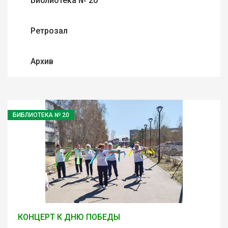
Библиотека № 20
Ретрозал
Архив
БИБЛИОТЕКА № 20
КОНЦЕРТ К ДНЮ ПОБЕДЫ