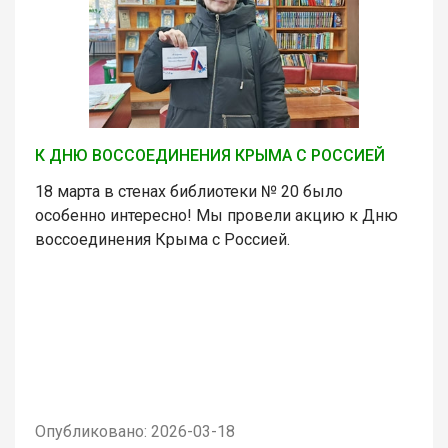
К ДНЮ ВОССОЕДИНЕНИЯ КРЫМА С РОССИЕЙ
18 марта в стенах библиотеки № 20 было
особенно интересно! Мы провели акцию к Дню
воссоединения Крыма с Россией.
Опубликовано: 2026-03-18