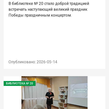
В библиотеке № 20 стало доброй традицией
встречать наступающий великий праздник
Победы праздничным концертом.
Опубликовано: 2026-05-14
БИБЛИОТЕКА № 20