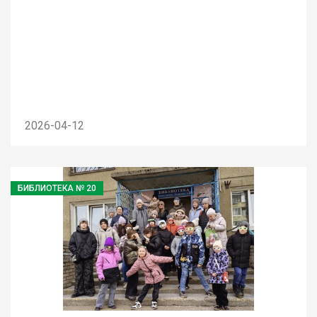
2026-04-12
БИБЛИОТЕКА № 20