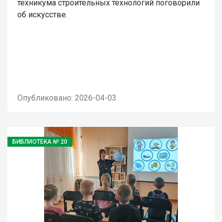
техникума строительных технологий поговорили
об искусстве.
Опубликовано: 2026-04-03
БИБЛИОТЕКА № 20