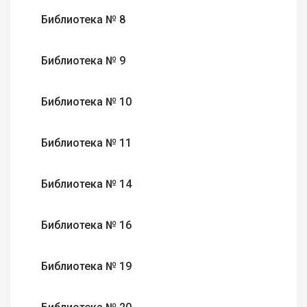
Библиотека № 8
Библиотека № 9
Библиотека № 10
Библиотека № 11
Библиотека № 14
Библиотека № 16
Библиотека № 19