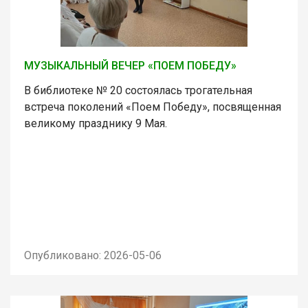
МУЗЫКАЛЬНЫЙ ВЕЧЕР «ПОЕМ ПОБЕДУ»
В библиотеке № 20 состоялась трогательная
встреча поколений «Поем Победу», посвященная
великому празднику 9 Мая.
Опубликовано: 2026-05-06