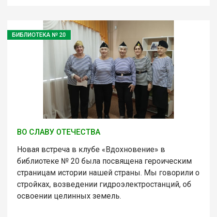
БИБЛИОТЕКА № 20
ВО СЛАВУ ОТЕЧЕСТВА
Новая встреча в клубе «Вдохновение» в
библиотеке № 20 была посвящена героическим
страницам истории нашей страны. Мы говорили о
стройках, возведении гидроэлектростанций, об
освоении целинных земель.