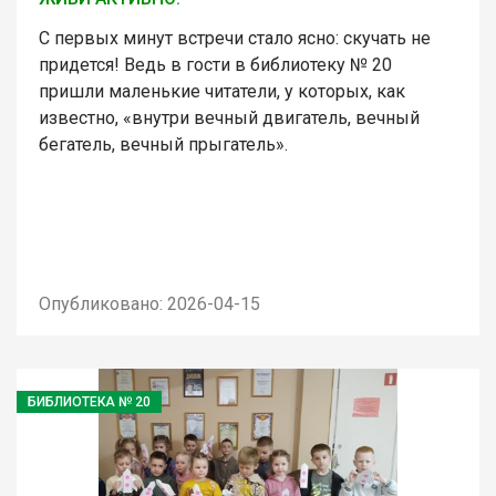
С первых минут встречи стало ясно: скучать не
придется! Ведь в гости в библиотеку № 20
пришли маленькие читатели, у которых, как
известно, «внутри вечный двигатель, вечный
бегатель, вечный прыгатель».
Опубликовано: 2026-04-15
БИБЛИОТЕКА № 20