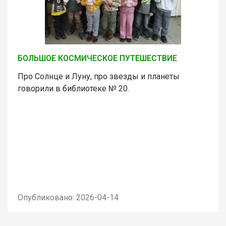
БОЛЬШОЕ КОСМИЧЕСКОЕ ПУТЕШЕСТВИЕ
Про Солнце и Луну, про звезды и планеты
говорили в библиотеке № 20.
Опубликовано: 2026-04-14