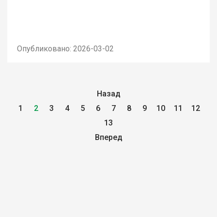
Опубликовано: 2026-03-02
Назад
1
2
3
4
5
6
7
8
9
10
11
12
13
Вперед