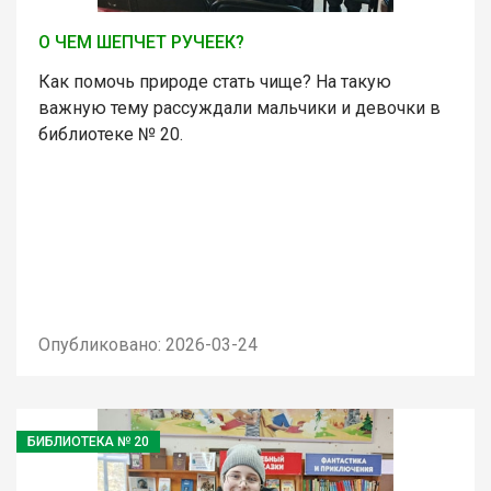
О ЧЕМ ШЕПЧЕТ РУЧЕЕК?
Как помочь природе стать чище? На такую
важную тему рассуждали мальчики и девочки в
библиотеке № 20.
Опубликовано: 2026-03-24
БИБЛИОТЕКА № 20