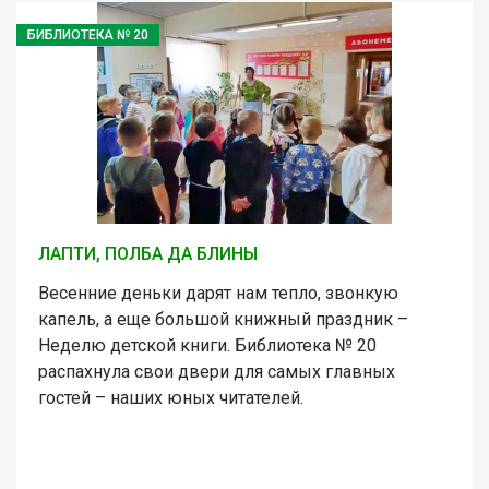
БИБЛИОТЕКА № 20
ЛАПТИ, ПОЛБА ДА БЛИНЫ
Весенние деньки дарят нам тепло, звонкую
капель, а еще большой книжный праздник –
Неделю детской книги. Библиотека № 20
распахнула свои двери для самых главных
гостей – наших юных читателей.