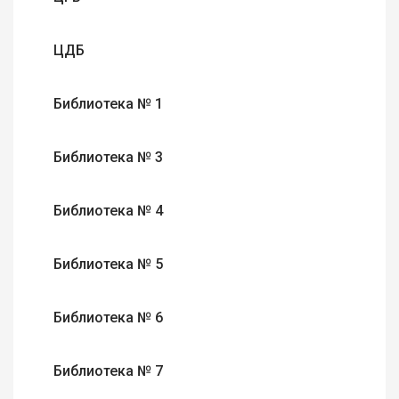
ЦДБ
Библиотека № 1
Библиотека № 3
Библиотека № 4
Библиотека № 5
Библиотека № 6
Библиотека № 7