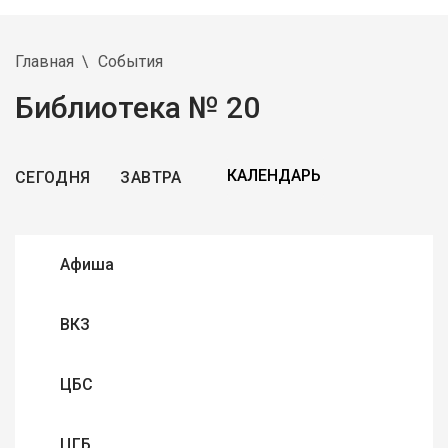
Главная
События
Библиотека № 20
СЕГОДНЯ
ЗАВТРА
Афиша
ВКЗ
ЦБС
ЦГБ