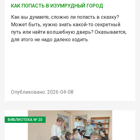
КАК ПОПАСТЬ В ИЗУМРУДНЫЙ ГОРОД
Как вы думаете, сложно ли попасть в сказку?
Может быть, нужно знать какой-то секретный
путь или найти волшебную дверь? Оказывается,
для этого не надо далеко ходить.
Опубликовано: 2026-04-08
БИБЛИОТЕКА № 20