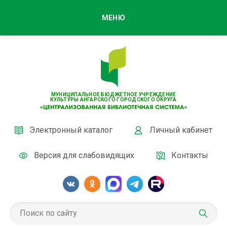
МЕНЮ
МУНИЦИПАЛЬНОЕ БЮДЖЕТНОЕ УЧРЕЖДЕНИЕ
КУЛЬТУРЫ АНГАРСКОГО ГОРОДСКОГО ОКРУГА
Электронный каталог
Личный кабинет
Версия для слабовидящих
Контакты