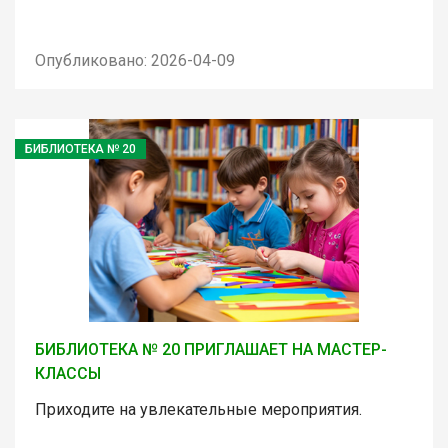
Опубликовано: 2026-04-09
БИБЛИОТЕКА № 20
БИБЛИОТЕКА № 20 ПРИГЛАШАЕТ НА МАСТЕР-
КЛАССЫ
Приходите на увлекательные мероприятия.