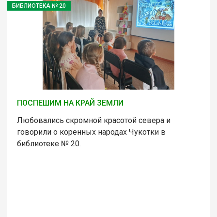
БИБЛИОТЕКА № 20
ПОСПЕШИМ НА КРАЙ ЗЕМЛИ
Любовались скромной красотой севера и
говорили о коренных народах Чукотки в
библиотеке № 20.