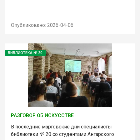
Опубликовано: 2026-04-06
БИБЛИОТЕКА № 20
РАЗГОВОР ОБ ИСКУССТВЕ
В последние мартовские дни специалисты
библиотеки № 20 со студентами Ангарского