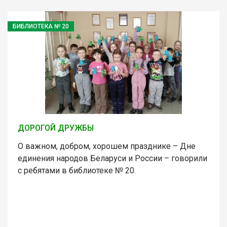
БИБЛИОТЕКА № 20
ДОРОГОЙ ДРУЖБЫ
О важном, добром, хорошем празднике – Дне
единения народов Беларуси и России – говорили
с ребятами в библиотеке № 20.