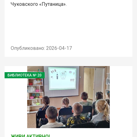
Чуковского «Путаница».
Опубликовано: 2026-04-17
БИБЛИОТЕКА № 20
ЖИВИ АКТИВНО!