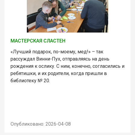
МАСТЕРСКАЯ СЛАСТЕН
«Лучший подарок, по-моему, мед!» – так
рассуждал Винни-Пух, отправляясь на день
рождения к ослику. С ним, конечно, согласились и
ребятишки, и их родители, когда пришли в
библиотеку № 20.
Опубликовано: 2026-04-08