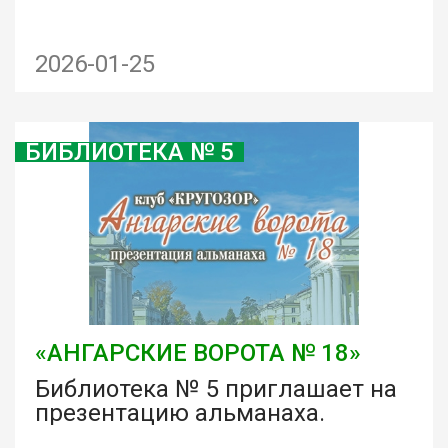
2026-01-25
БИБЛИОТЕКА № 5
«АНГАРСКИЕ ВОРОТА № 18»
Библиотека № 5 приглашает на
презентацию альманаха.