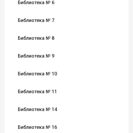
Библиотека № 6
Библиотека № 7
Библиотека № 8
Библиотека № 9
Библиотека № 10
Библиотека № 11
Библиотека № 14
Библиотека № 16