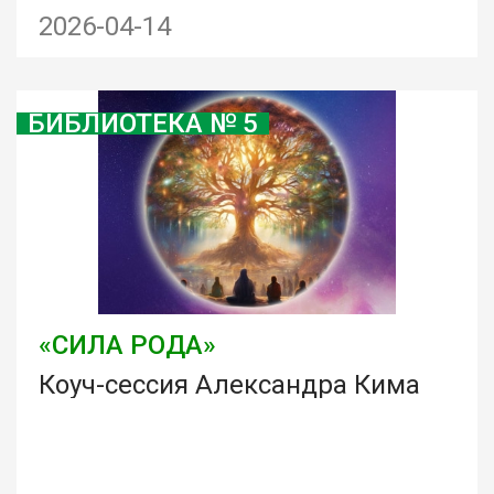
2026-04-14
БИБЛИОТЕКА № 5
«СИЛА РОДА»
Коуч-сессия Александра Кима