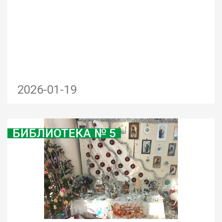
2026-01-19
БИБЛИОТЕКА № 5