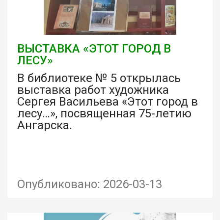
ВЫСТАВКА «ЭТОТ ГОРОД В
ЛЕСУ»
В библиотеке № 5 открылась
выставка работ художника
Сергея Васильева «Этот город в
лесу…», посвященная 75-летию
Ангарска.
Опубликовано: 2026-03-13