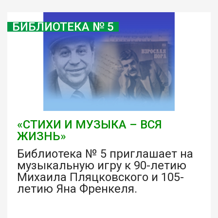
БИБЛИОТЕКА № 5
«СТИХИ И МУЗЫКА – ВСЯ
ЖИЗНЬ»
Библиотека № 5 приглашает на
музыкальную игру к 90-летию
Михаила Пляцковского и 105-
летию Яна Френкеля.