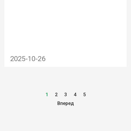
2025-10-26
1
2
3
4
5
Вперед