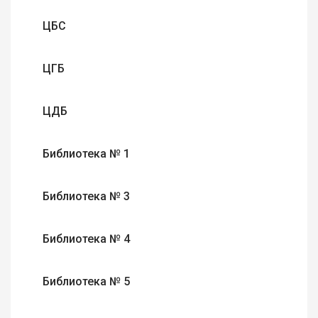
ЦБС
ЦГБ
ЦДБ
Библиотека № 1
Библиотека № 3
Библиотека № 4
Библиотека № 5