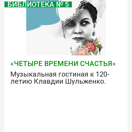
БИБЛИОТЕКА № 5
«ЧЕТЫРЕ ВРЕМЕНИ СЧАСТЬЯ»
Музыкальная гостиная к 120-
летию Клавдии Шульженко.