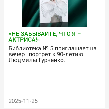
«НЕ ЗАБЫВАЙТЕ, ЧТО Я –
АКТРИСА!»
Библиотека № 5 приглашает на
вечер–портрет к 90-летию
Людмилы Гурченко.
2025-11-25