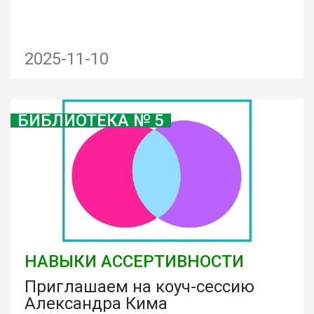
2025-11-10
БИБЛИОТЕКА № 5
НАВЫКИ АССЕРТИВНОСТИ
Приглашаем на коуч-сессию
Александра Кима