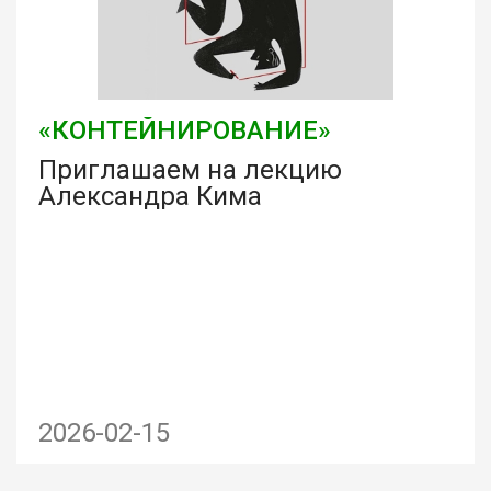
«КОНТЕЙНИРОВАНИЕ»
Приглашаем на лекцию
Александра Кима
2026-02-15