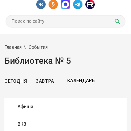
Главная
События
Библиотека № 5
СЕГОДНЯ
ЗАВТРА
Афиша
ВКЗ