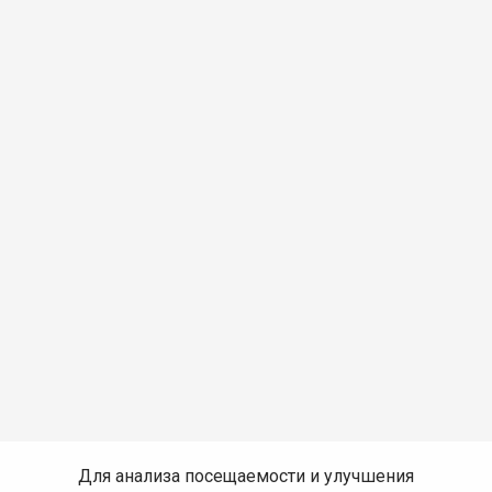
Для анализа посещаемости и улучшения