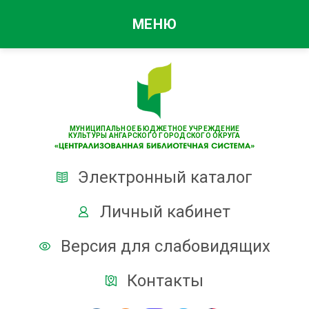
МЕНЮ
МУНИЦИПАЛЬНОЕ БЮДЖЕТНОЕ УЧРЕЖДЕНИЕ
КУЛЬТУРЫ АНГАРСКОГО ГОРОДСКОГО ОКРУГА
Электронный каталог
Личный кабинет
Версия для слабовидящих
Контакты