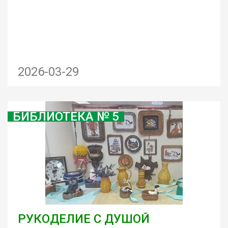
2026-03-29
БИБЛИОТЕКА № 5
РУКОДЕЛИЕ С ДУШОЙ