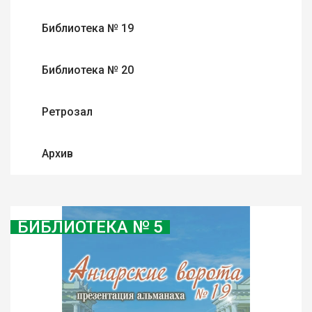
Библиотека № 19
Библиотека № 20
Ретрозал
Архив
БИБЛИОТЕКА № 5