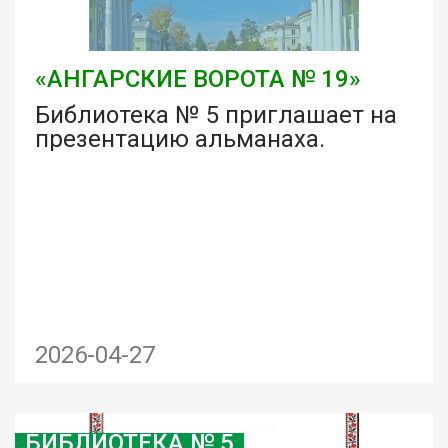
«АНГАРСКИЕ ВОРОТА № 19»
Библиотека № 5 приглашает на
презентацию альманаха.
2026-04-27
БИБЛИОТЕКА № 5