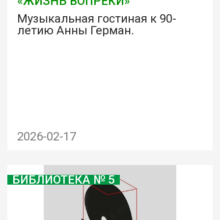
«ЖИЗНЬ ВОПРЕКИ»
Музыкальная гостиная к 90-
летию Анны Герман.
2026-02-17
БИБЛИОТЕКА № 5