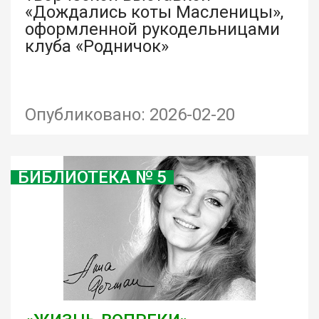
«Дождались коты Масленицы»,
оформленной рукодельницами
клуба «Родничок»
Опубликовано: 2026-02-20
БИБЛИОТЕКА № 5