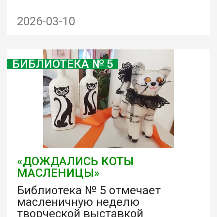
2026-03-10
БИБЛИОТЕКА № 5
«ДОЖДАЛИСЬ КОТЫ
МАСЛЕНИЦЫ»
Библиотека № 5 отмечает
масленичную неделю
творческой выставкой