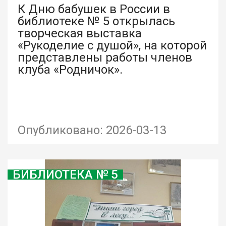
К Дню бабушек в России в
библиотеке № 5 открылась
творческая выставка
«Рукоделие с душой», на которой
представлены работы членов
клуба «Родничок».
Опубликовано: 2026-03-13
БИБЛИОТЕКА № 5