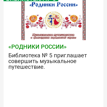
«РОДНИКИ РОССИИ»
Библиотека № 5 приглашает
совершить музыкальное
путешествие.