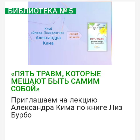
БИБЛИОТЕКА № 5
«ПЯТЬ ТРАВМ, КОТОРЫЕ
МЕШАЮТ БЫТЬ САМИМ
СОБОЙ»
Приглашаем на лекцию
Александра Кима по книге Лиз
Бурбо