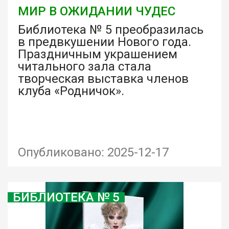
МИР В ОЖИДАНИИ ЧУДЕС
Библиотека № 5 преобразилась
в предвкушении Нового года.
Праздничным украшением
читального зала стала
творческая выставка членов
клуба «Родничок».
Опубликовано: 2025-12-17
БИБЛИОТЕКА № 5