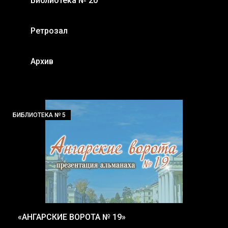
Библиотека № 20
Ретрозал
Архив
БИБЛИОТЕКА № 5
«АНГАРСКИЕ ВОРОТА № 19»