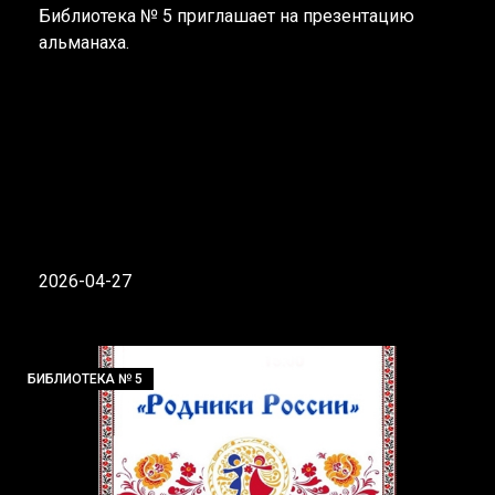
Библиотека № 5 приглашает на презентацию
альманаха.
2026-04-27
БИБЛИОТЕКА № 5