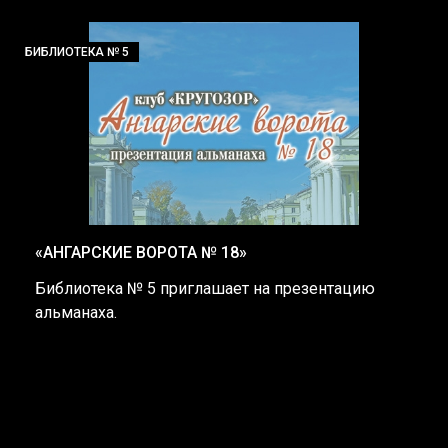
БИБЛИОТЕКА № 5
«АНГАРСКИЕ ВОРОТА № 18»
Библиотека № 5 приглашает на презентацию
альманаха.