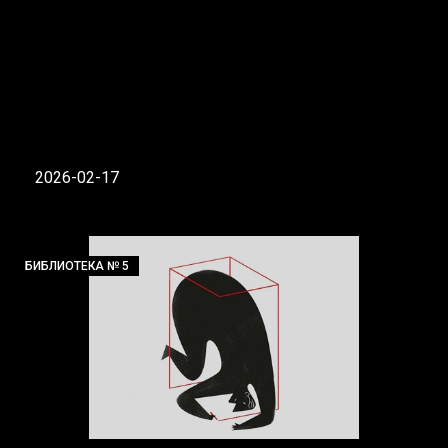
2026-02-17
БИБЛИОТЕКА № 5