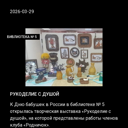
2026-03-29
БИБЛИОТЕКА № 5
РУКОДЕЛИЕ С ДУШОЙ
К Дню бабушек в России в библиотеке № 5
открылась творческая выставка «Рукоделие с
душой», на которой представлены работы членов
клуба «Родничок».