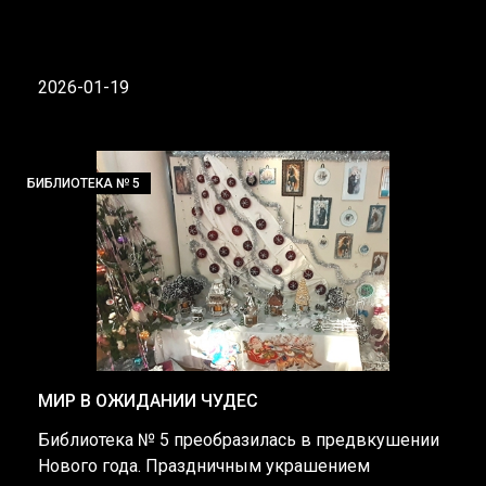
2026-01-19
БИБЛИОТЕКА № 5
МИР В ОЖИДАНИИ ЧУДЕС
Библиотека № 5 преобразилась в предвкушении
Нового года. Праздничным украшением