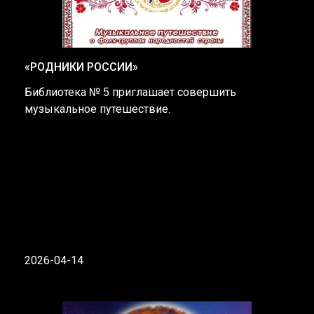
«РОДНИКИ РОССИИ»
Библиотека № 5 приглашает совершить
музыкальное путешествие.
2026-04-14