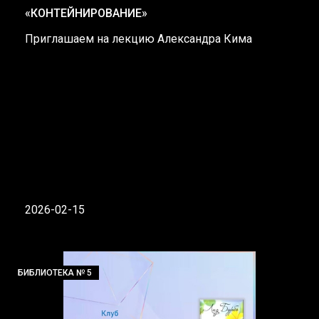
«КОНТЕЙНИРОВАНИЕ»
Приглашаем на лекцию Александра Кима
2026-02-15
БИБЛИОТЕКА № 5