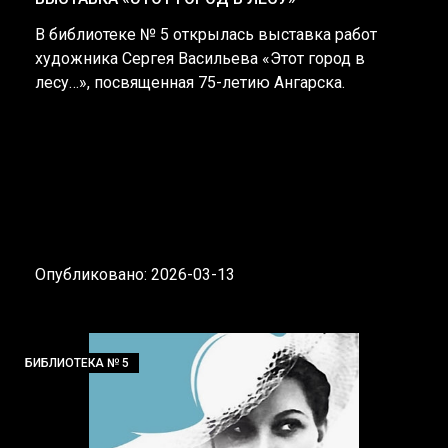
В библиотеке № 5 открылась выставка работ
художника Сергея Васильева «Этот город в
лесу…», посвященная 75-летию Ангарска.
Опубликовано: 2026-03-13
БИБЛИОТЕКА № 5