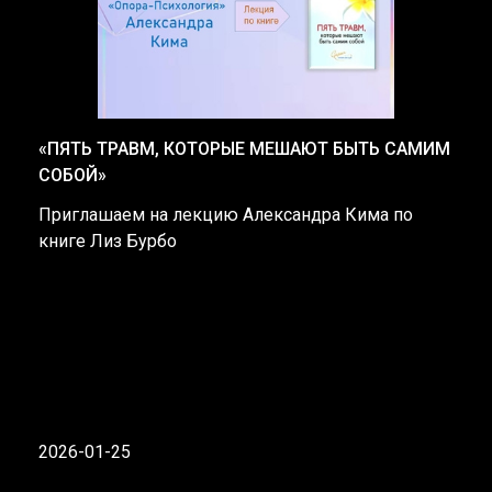
«ПЯТЬ ТРАВМ, КОТОРЫЕ МЕШАЮТ БЫТЬ САМИМ
СОБОЙ»
Приглашаем на лекцию Александра Кима по
книге Лиз Бурбо
2026-01-25