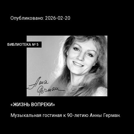
Опубликовано: 2026-02-20
БИБЛИОТЕКА № 5
«ЖИЗНЬ ВОПРЕКИ»
Музыкальная гостиная к 90-летию Анны Герман.