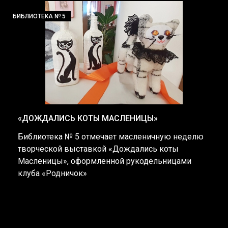
БИБЛИОТЕКА № 5
«ДОЖДАЛИСЬ КОТЫ МАСЛЕНИЦЫ»
Библиотека № 5 отмечает масленичную неделю
творческой выставкой «Дождались коты
Масленицы», оформленной рукодельницами
клуба «Родничок»