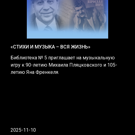
«СТИХИ И МУЗЫКА – ВСЯ ЖИЗНЬ»
Библиотека № 5 приглашает на музыкальную
игру к 90-летию Михаила Пляцковского и 105-
летию Яна Френкеля.
2025-11-10