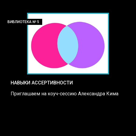
БИБЛИОТЕКА № 5
НАВЫКИ АССЕРТИВНОСТИ
Приглашаем на коуч-сессию Александра Кима