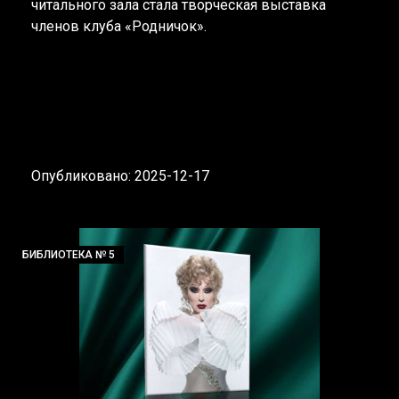
читального зала стала творческая выставка
членов клуба «Родничок».
Опубликовано: 2025-12-17
БИБЛИОТЕКА № 5