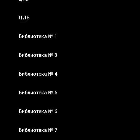
ЦДБ
Библиотека № 1
Библиотека № 3
Библиотека № 4
Библиотека № 5
Библиотека № 6
Библиотека № 7