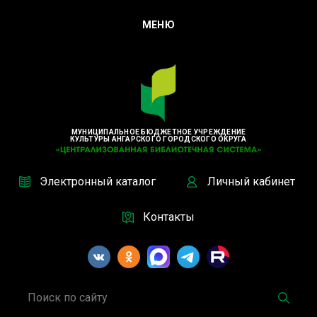
МЕНЮ
МУНИЦИПАЛЬНОЕ БЮДЖЕТНОЕ УЧРЕЖДЕНИЕ
КУЛЬТУРЫ АНГАРСКОГО ГОРОДСКОГО ОКРУГА
Электронный каталог
Личный кабинет
Контакты