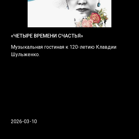
«ЧЕТЫРЕ ВРЕМЕНИ СЧАСТЬЯ»
Музыкальная гостиная к 120-летию Клавдии
Шульженко.
2026-03-10