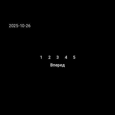
2025-10-26
1
2
3
4
5
Вперед