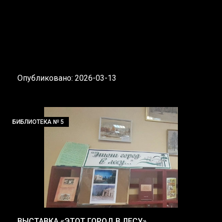
Опубликовано: 2026-03-13
БИБЛИОТЕКА № 5
ВЫСТАВКА «ЭТОТ ГОРОД В ЛЕСУ»