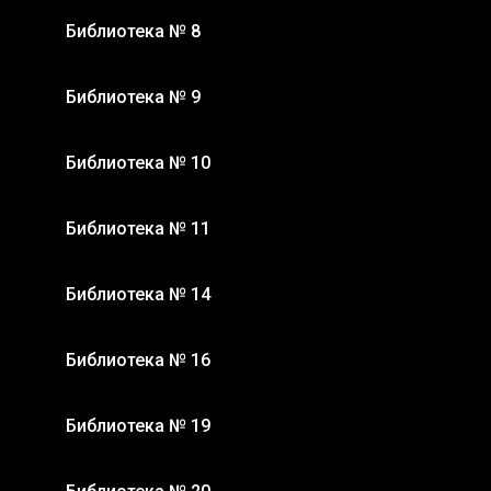
Библиотека № 8
Библиотека № 9
Библиотека № 10
Библиотека № 11
Библиотека № 14
Библиотека № 16
Библиотека № 19