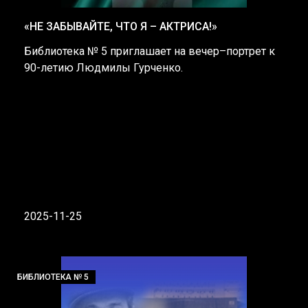
«НЕ ЗАБЫВАЙТЕ, ЧТО Я – АКТРИСА!»
Библиотека № 5 приглашает на вечер–портрет к
90-летию Людмилы Гурченко.
2025-11-25
БИБЛИОТЕКА № 5