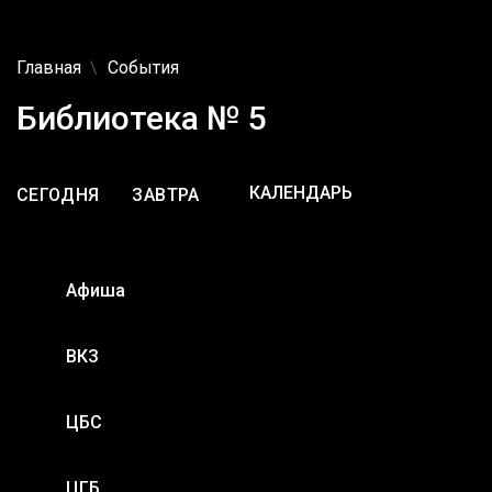
Главная
События
Библиотека № 5
СЕГОДНЯ
ЗАВТРА
Афиша
ВКЗ
ЦБС
ЦГБ