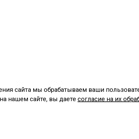
ения сайта мы обрабатываем ваши пользоват
 на нашем сайте, вы даете
согласие на их обра