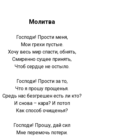
Молитва
Господи! Прости меня,
Мои грехи пустые.
Хочу весь мир спасти, обнять,
Смиренно сущее принять,
Чтоб сердце не остыло.
Господи! Прости за то,
Что я прошу прощенья.
Средь нас безгрешен есть ли кто?
И снова – кара? И потоп
Как способ очищенья?
Господи! Прошу, дай сил
Мне перемочь потери.