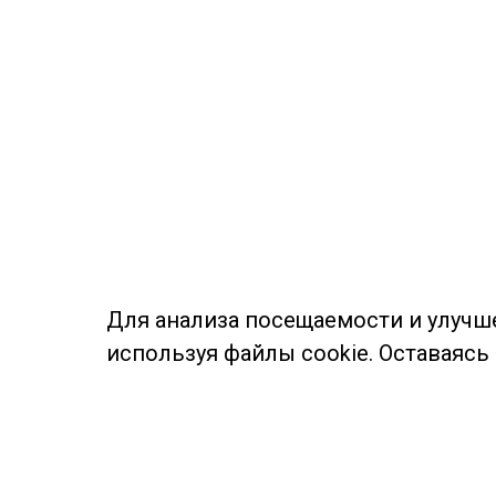
Для анализа посещаемости и улучш
используя файлы cookie. Оставаясь