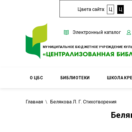
Цвета сайта:
Ц
Ц
Электронный каталог
МУНИЦИПАЛЬНОЕ БЮДЖЕТНОЕ УЧРЕЖДЕНИЕ КУЛЬ
О ЦБС
БИБЛИОТЕКИ
ШКОЛА КР
Главная
Белякова Л. Г. Стихотворения
Беля