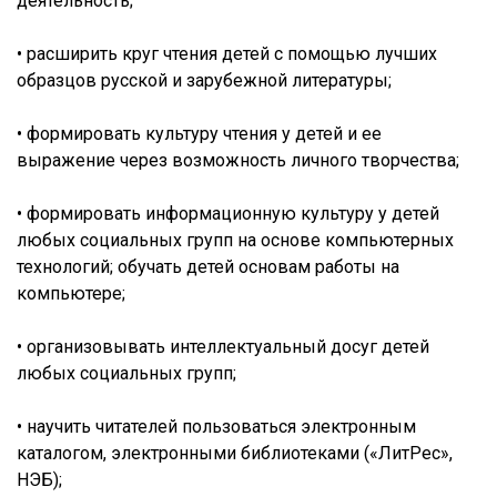
деятельность;
• расширить круг чтения детей с помощью лучших
образцов русской и зарубежной литературы;
• формировать культуру чтения у детей и ее
выражение через возможность личного творчества;
• формировать информационную культуру у детей
любых социальных групп на основе компьютерных
технологий; обучать детей основам работы на
компьютере;
• организовывать интеллектуальный досуг детей
любых социальных групп;
• научить читателей пользоваться электронным
каталогом, электронными библиотеками («ЛитРес»,
НЭБ);