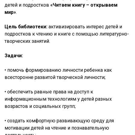
детей и подростков
«Читаем книгу – открываем
мир»
.
Цель библиотеки:
активизировать интерес детей и
подростков к чтению и книге с помощью литературно-
творческих занятий.
Задачи:
• помочь формированию личности ребенка как
всесторонне развитой творческой личности;
• обеспечить равные права на доступ к
информационным технологиям у детей разных
возрастов и социальных групп;
• создать комфортную развивающую среду для
мотивации детей на чтение и познавательную