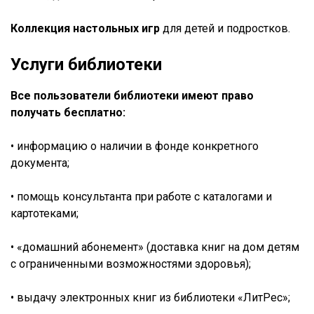
Коллекция настольных игр
для детей и подростков.
Услуги библиотеки
Все пользователи библиотеки имеют право
получать бесплатно:
• информацию о наличии в фонде конкретного
документа;
• помощь консультанта при работе с каталогами и
картотеками;
• «домашний абонемент» (доставка книг на дом детям
с ограниченными возможностями здоровья);
• выдачу электронных книг из библиотеки «ЛитРес»;