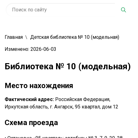
Главная
Детская библиотека № 10 (модельная)
Изменено: 2026-06-03
Библиотека № 10 (модельная)
Место нахождения
Фактический адрес:
Российская Федерация,
Иркутская область, г. Ангарск, 95 квартал, дом 12
Схема проезда