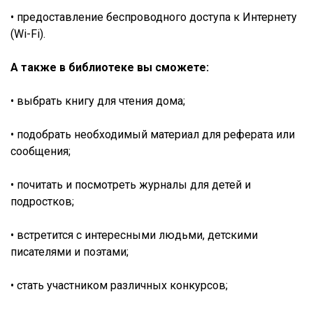
• предоставление беспроводного доступа к Интернету
(Wi-Fi).
А также в библиотеке вы сможете:
• выбрать книгу для чтения дома;
• подобрать необходимый материал для реферата или
сообщения;
• почитать и посмотреть журналы для детей и
подростков;
• встретится с интересными людьми, детскими
писателями и поэтами;
• стать участником различных конкурсов;