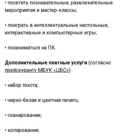
• посетить познавательные, развлекательные
мероприятия и мастер-классы;
• поиграть в интеллектуальные настольные,
интерактивные и компьютерные игры;
• позаниматься на ПК.
Дополнительные платные услуги
(согласно
прейскуранту МБУК «ЦБС»
):
• набор текста;
• черно-белая и цветная печать;
• сканирование;
• копирование;