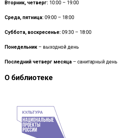
Вторник, четверг:
10:00 – 19:00
Среда, пятница:
09:00 – 18:00
Суббота, воскресенье:
09:30 – 18:00
Понедельник
– выходной день
Последний четверг месяца
– санитарный день
О библиотеке