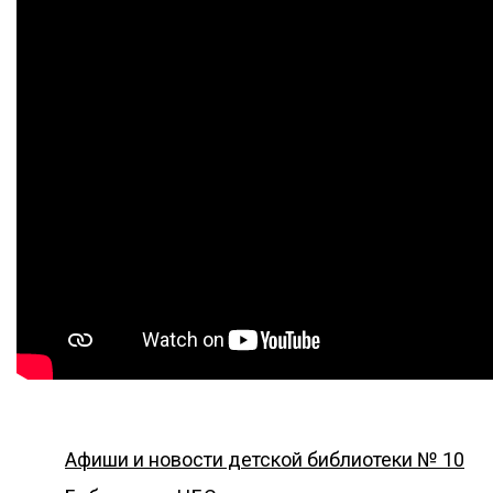
Афиши и новости детской библиотеки № 10