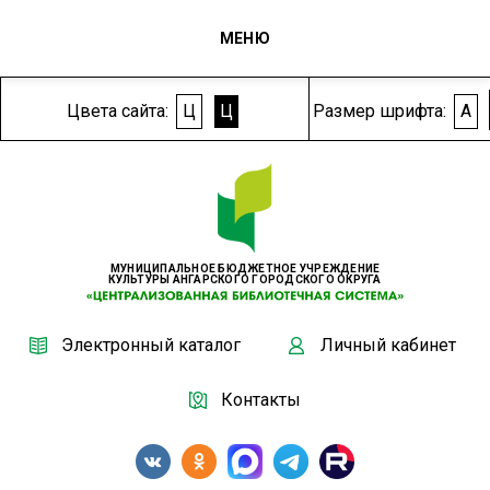
МЕНЮ
Цвета сайта:
Ц
Ц
Размер шрифта:
A
МУНИЦИПАЛЬНОЕ БЮДЖЕТНОЕ УЧРЕЖДЕНИЕ
КУЛЬТУРЫ АНГАРСКОГО ГОРОДСКОГО ОКРУГА
Электронный каталог
Личный кабинет
Контакты