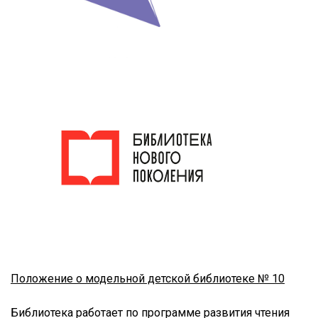
Положение о модельной детской библиотеке № 10
Библиотека работает по программе развития чтения