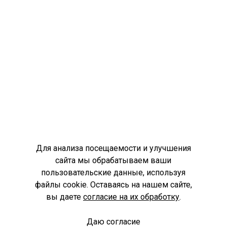
Для анализа посещаемости и улучшения
сайта мы обрабатываем ваши
пользовательские данные, используя
файлы cookie. Оставаясь на нашем сайте,
вы даете
согласие на их обработку
.
Даю согласие