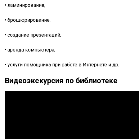
• ламинирование;
• брошюрирование;
• создание презентаций;
• аренда компьютера;
• услуги помощника при работе в Интернете и др.
Видеоэкскурсия по библиотеке