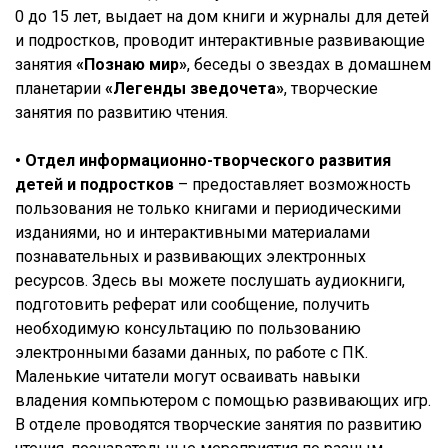
0 до 15 лет, выдает на дом книги и журналы для детей
и подростков, проводит интерактивные развивающие
занятия
«Познаю мир»
, беседы о звездах в домашнем
планетарии
«Легенды зведочета»
, творческие
занятия по развитию чтения.
•
Отдел информационно-творческого развития
детей и подростков
– предоставляет возможность
пользования не только книгами и периодическими
изданиями, но и интерактивными материалами
познавательных и развивающих электронных
ресурсов. Здесь вы можете послушать аудиокниги,
подготовить реферат или сообщение, получить
необходимую консультацию по пользованию
электронными базами данных, по работе с ПК.
Маленькие читатели могут осваивать навыки
владения компьютером с помощью развивающих игр.
В отделе проводятся творческие занятия по развитию