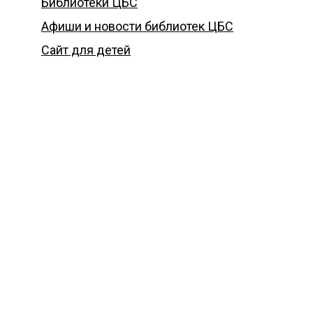
Библиотеки ЦБС
Афиши и новости библиотек ЦБС
Сайт для детей