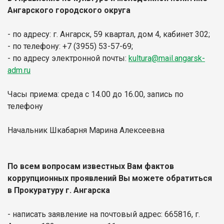
Ангарского городского округа
- по адресу: г. Ангарск, 59 квартал, дом 4, кабинет 302;
- по телефону: +7 (3955) 53-57-69;
- по адресу электронной почты:
kultura@mail.angarsk-
adm.ru
Часы приема: среда с 14.00 до 16.00, запись по
телефону
Начальник Шкабарня Марина Алексеевна
По всем вопросам известных Вам фактов
коррупционных проявлений Вы можете обратиться
в Прокуратуру г. Ангарска
- написать заявление на почтовый адрес: 665816, г.