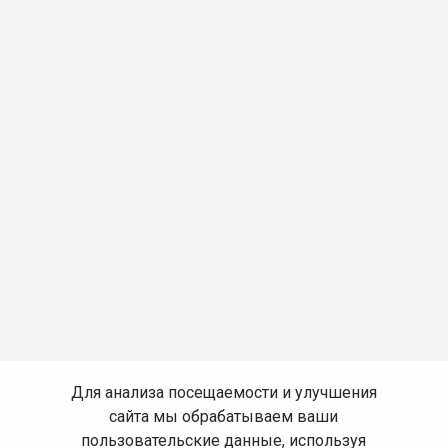
Для анализа посещаемости и улучшения
сайта мы обрабатываем ваши
пользовательские данные, используя