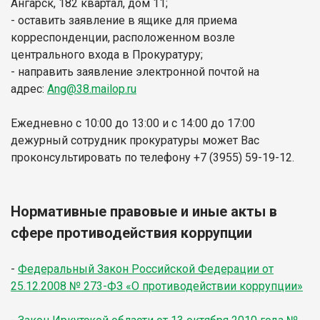
Ангарск, 182 квартал, дом 11;
- оставить заявление в ящике для приема
корреспонденции, расположенном возле
центрального входа в Прокуратуру;
- направить заявление электронной почтой на
адрес:
Ang@38.mailop.ru
Ежедневно с 10:00 до 13:00 и с 14:00 до 17:00
дежурный сотрудник прокуратуры может Вас
проконсультировать по телефону
+7 (3955) 59-19-12.
Нормативные правовые и иные акты в
сфере противодействия коррупции
-
Федеральный Закон Российской Федерации от
25.12.2008 № 273-ФЗ «О противодействии коррупции»