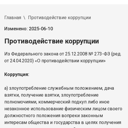
Главная
Противодействие коррупции
Изменено: 2025-06-10
Противодействие коррупции
Из Федерального закона от 25.12.2008 № 273-ФЗ (ред.
от 24.04.2020) «О противодействии коррупции»
Коррупция:
а) злоупотребление служебным положением, дача
взятки, получение взятки, злоупотребление
полномочиями, коммерческий подкуп либо иное
незаконное использование физическим лицом своего
должностного положения вопреки законным
интересам общества и государства в целях получения