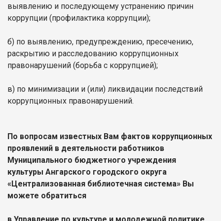
выявлению и последующему устранению причин
коррупции (профилактика коррупции);
б) по выявлению, предупреждению, пресечению,
раскрытию и расследованию коррупционных
правонарушений (борьба с коррупцией);
в) по минимизации и (или) ликвидации последствий
коррупционных правонарушений.
По вопросам известных Вам фактов коррупционных
проявлений в деятельности работников
Муниципального бюджетного учреждения
культуры Ангарского городского округа
«Централизованная библиотечная система» Вы
можете обратиться
в Управление по культуре и молодежной политике