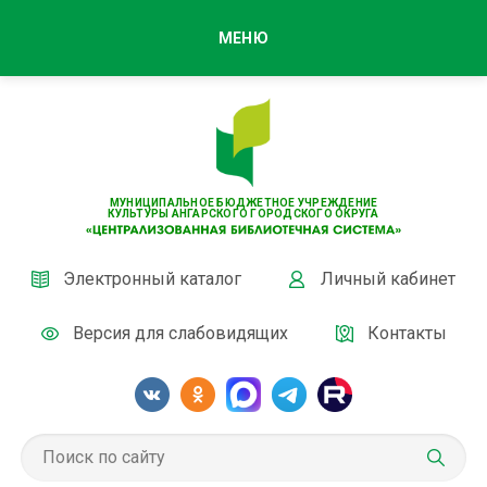
МЕНЮ
МУНИЦИПАЛЬНОЕ БЮДЖЕТНОЕ УЧРЕЖДЕНИЕ
КУЛЬТУРЫ АНГАРСКОГО ГОРОДСКОГО ОКРУГА
Электронный каталог
Личный кабинет
Версия для слабовидящих
Контакты