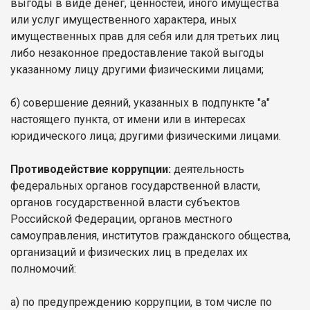
выгоды в виде денег, ценностей, иного имущества
или услуг имущественного характера, иных
имущественных прав для себя или для третьих лиц
либо незаконное предоставление такой выгоды
указанному лицу другими физическими лицами;
б) совершение деяний, указанных в подпункте "а"
настоящего пункта, от имени или в интересах
юридического лица; другими физическими лицами.
Противодействие коррупции:
деятельность
федеральных органов государственной власти,
органов государственной власти субъектов
Российской Федерации, органов местного
самоуправления, институтов гражданского общества,
организаций и физических лиц в пределах их
полномочий:
а) по предупреждению коррупции, в том числе по