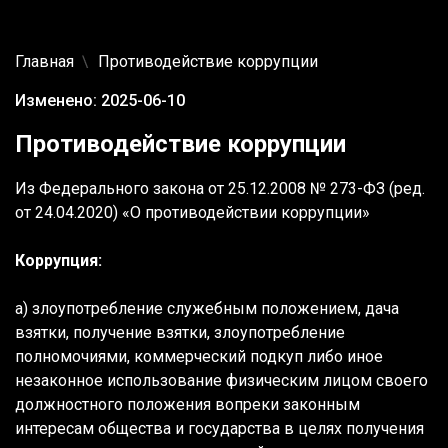
Главная
Противодействие коррупции
Изменено: 2025-06-10
Противодействие коррупции
Из Федерального закона от 25.12.2008 № 273-ФЗ (ред.
от 24.04.2020) «О противодействии коррупции»
Коррупция:
а) злоупотребление служебным положением, дача
взятки, получение взятки, злоупотребление
полномочиями, коммерческий подкуп либо иное
незаконное использование физическим лицом своего
должностного положения вопреки законным
интересам общества и государства в целях получения