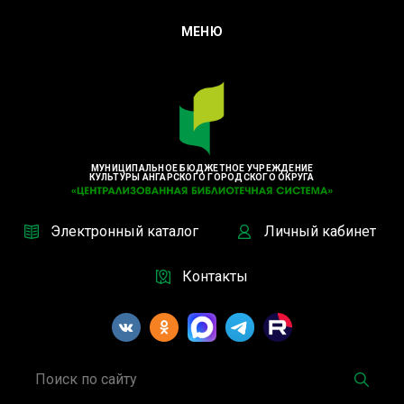
МЕНЮ
МУНИЦИПАЛЬНОЕ БЮДЖЕТНОЕ УЧРЕЖДЕНИЕ
КУЛЬТУРЫ АНГАРСКОГО ГОРОДСКОГО ОКРУГА
Электронный каталог
Личный кабинет
Контакты