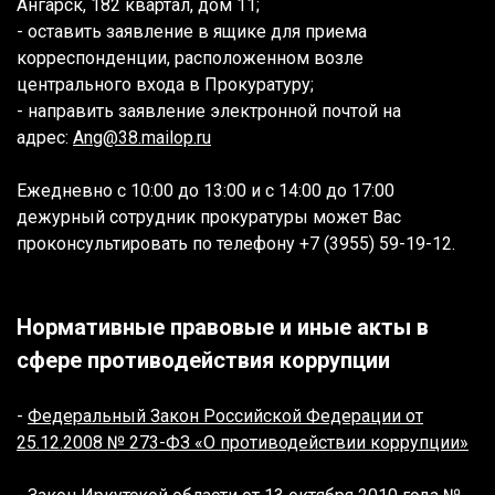
Ангарск, 182 квартал, дом 11;
- оставить заявление в ящике для приема
корреспонденции, расположенном возле
центрального входа в Прокуратуру;
- направить заявление электронной почтой на
адрес:
Ang@38.mailop.ru
Ежедневно с 10:00 до 13:00 и с 14:00 до 17:00
дежурный сотрудник прокуратуры может Вас
проконсультировать по телефону
+7 (3955) 59-19-12.
Нормативные правовые и иные акты в
сфере противодействия коррупции
-
Федеральный Закон Российской Федерации от
25.12.2008 № 273-ФЗ «О противодействии коррупции»