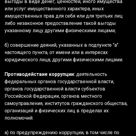
выгоды в виде денег, ценностей, иного имущества
или услуг имущественного характера, иных
имущественных прав для себя или для третьих лиц
либо незаконное предоставление такой выгоды
указанному лицу другими физическими лицами;
б) совершение деяний, указанных в подпункте "а"
настоящего пункта, от имени или в интересах
юридического лица; другими физическими лицами.
Противодействие коррупции:
деятельность
федеральных органов государственной власти,
органов государственной власти субъектов
Российской Федерации, органов местного
самоуправления, институтов гражданского общества,
организаций и физических лиц в пределах их
полномочий:
а) по предупреждению коррупции, в том числе по