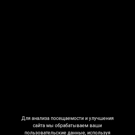
Для анализа посещаемости и улучшения
сайта мы обрабатываем ваши
пользовательские данные, используя