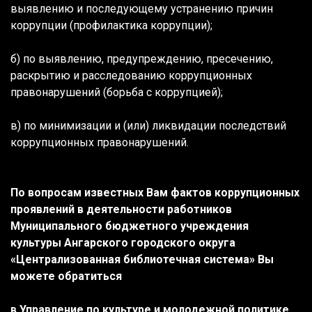
выявлению и последующему устранению причин
коррупции (профилактика коррупции);
б) по выявлению, предупреждению, пресечению,
раскрытию и расследованию коррупционных
правонарушений (борьба с коррупцией);
в) по минимизации и (или) ликвидации последствий
коррупционных правонарушений.
По вопросам известных Вам фактов коррупционных
проявлений в деятельности работников
Муниципального бюджетного учреждения
культуры Ангарского городского округа
«Централизованная библиотечная система» Вы
можете обратиться
в Управление по культуре и молодежной политике