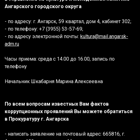
Ангарского городского округа
- по адресу: г. Ангарск, 59 квартал, дом 4, кабинет 302;
- по телефону: +7 (3955) 53-57-69;
- по адресу электронной почты:
kultura@mail.angarsk-
adm.ru
Часы приема: среда с 14.00 до 16.00, запись по
телефону
Начальник Шкабарня Марина Алексеевна
По всем вопросам известных Вам фактов
коррупционных проявлений Вы можете обратиться
в Прокуратуру г. Ангарска
- написать заявление на почтовый адрес: 665816, г.