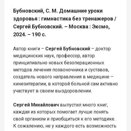
Бубновский, С. М. Домашние уроки
здоровья : гимнастика без тренажеров /
Сергей Бубновский. – Москва : Эксмо,
2024. – 190 с.
Автор книги –
Сергей Бубновский
– доктор
медицинских наук, профессор, автор
принципиально новых безоперационных
методов лечения позвоночника и суставов,
создатель нового направления в медицине –
кинезитерапии, в которой больной сам активно
участвует в своем выздоровлении.
Сергей Михайлович
выпустил много книг,
каждая из которых помогает лучше понять
свой организм и приобщиться к его методике.
К сожалению, не у каждого есть возможность