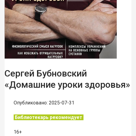
Сергей Бубновский
«Домашние уроки здоровья»
Опубликовано: 2025-07-31
Библиотекарь рекомендует
16+