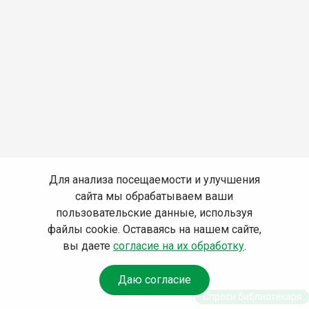
Для анализа посещаемости и улучшения
сайта мы обрабатываем ваши
пользовательские данные, используя
файлы cookie. Оставаясь на нашем сайте,
вы даете
согласие на их обработку
.
Даю согласие
Спроси библиотекаря