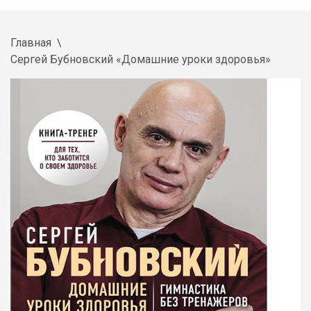
Главная
Сергей Бубновский «Домашние уроки здоровья»