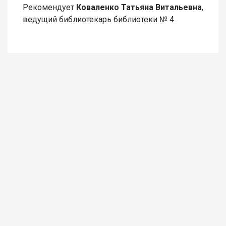
Рекомендует
Коваленко Татьяна Витальевна
,
ведущий библиотекарь библиотеки № 4