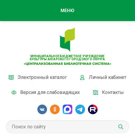
МЕНЮ
МУНИЦИПАЛЬНОЕ БЮДЖЕТНОЕ УЧРЕЖДЕНИЕ
КУЛЬТУРЫ АНГАРСКОГО ГОРОДСКОГО ОКРУГА
Электронный каталог
Личный кабинет
Версия для слабовидящих
Контакты