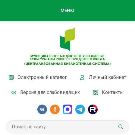
МЕНЮ
МУНИЦИПАЛЬНОЕ БЮДЖЕТНОЕ УЧРЕЖДЕНИЕ
КУЛЬТУРЫ АНГАРСКОГО ГОРОДСКОГО ОКРУГА
Электронный каталог
Личный кабинет
Версия для слабовидящих
Контакты