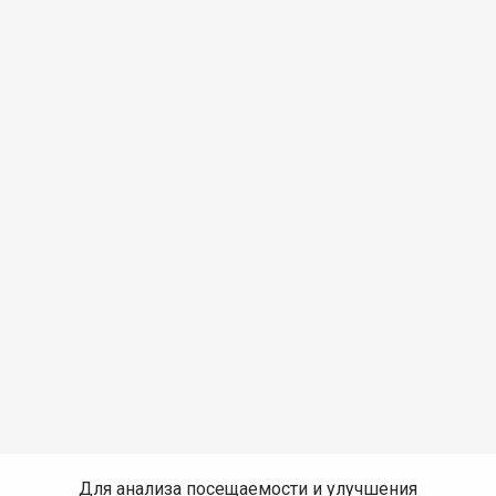
Для анализа посещаемости и улучшения