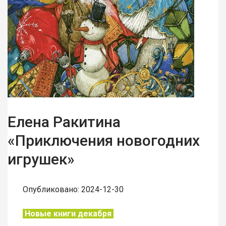
Елена Ракитина
«Приключения новогодних
игрушек»
Опубликовано: 2024-12-30
Новые книги декабря