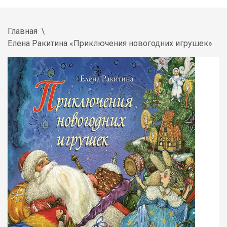
Главная
Елена Ракитина «Приключения новогодних игрушек»