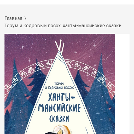
Главная
Торум и кедровый посох: ханты-мансийские сказки