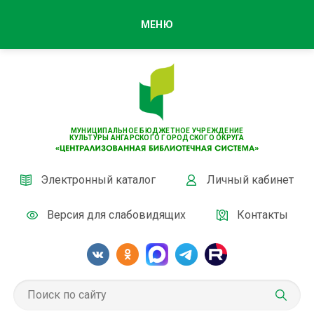
МЕНЮ
МУНИЦИПАЛЬНОЕ БЮДЖЕТНОЕ УЧРЕЖДЕНИЕ
КУЛЬТУРЫ АНГАРСКОГО ГОРОДСКОГО ОКРУГА
Электронный каталог
Личный кабинет
Версия для слабовидящих
Контакты