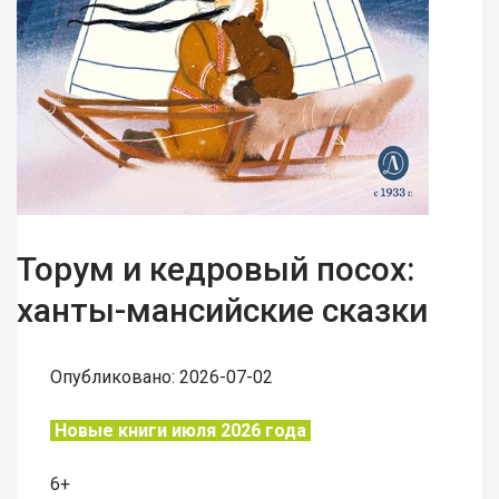
Торум и кедровый посох:
ханты-мансийские сказки
Опубликовано: 2026-07-02
Новые книги июля 2026 года
6+