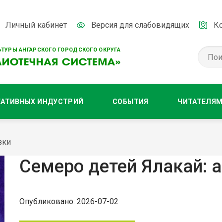
Личный кабинет
Версия для слабовидящих
К
ТУРЫ АНГАРСКОГО ГОРОДСКОГО ОКРУГА
ЕАТИВНЫХ ИНДУСТРИЙ
СОБЫТИЯ
ЧИТАТЕЛЯ
зки
Семеро детей Ялакай: 
Опубликовано: 2026-07-02