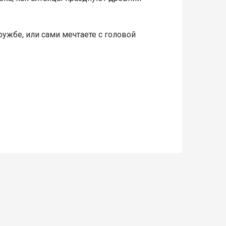
ужбе, или сами мечтаете с головой