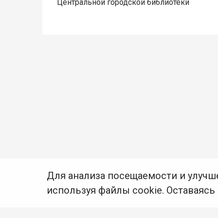
Центральной городской библиотеки
Для анализа посещаемости и улучш
используя файлы cookie. Оставаясь