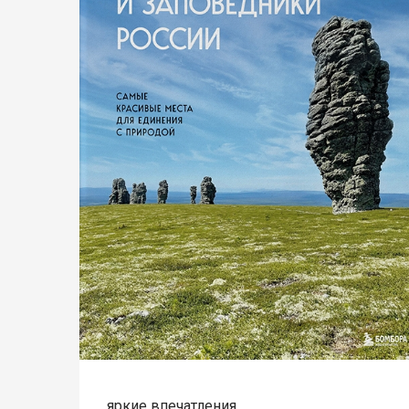
яркие впечатления.