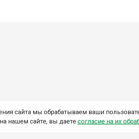
ения сайта мы обрабатываем ваши пользоват
 на нашем сайте, вы даете
согласие на их обра