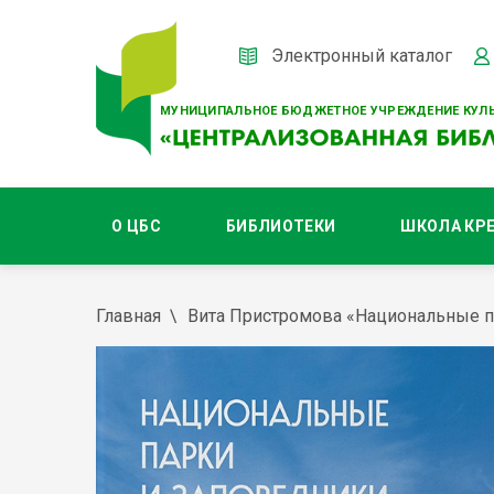
Электронный каталог
МУНИЦИПАЛЬНОЕ БЮДЖЕТНОЕ УЧРЕЖДЕНИЕ КУЛЬ
О ЦБС
БИБЛИОТЕКИ
ШКОЛА КР
Главная
Вита Пристромова «Национальные п