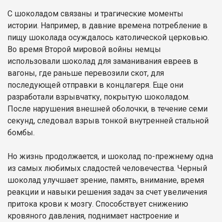
С шоколадом связаны и трагические моменты
истории. Например, в давние времена потребление в
пищу шоколада осуждалось католической церковью.
Во время Второй мировой войны немцы
использовали шоколад для заманивания евреев в
вагоны, где раньше перевозили скот, для
последующей отправки в концлагеря. Еще они
разработали взрывчатку, покрытую шоколадом.
После нарушения внешней оболочки, в течение семи
секунд, следовал взрыв тонкой внутренней стальной
бомбы.
Но жизнь продолжается, и шоколад по-прежнему одна
из самых любимых сладостей человечества. Черный
шоколад улучшает зрение, память, внимание, время
реакции и навыки решения задач за счет увеличения
притока крови к мозгу. Способствует снижению
кровяного давления, поднимает настроение и