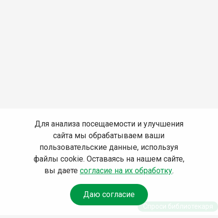
Для анализа посещаемости и улучшения
сайта мы обрабатываем ваши
пользовательские данные, используя
файлы cookie. Оставаясь на нашем сайте,
вы даете
согласие на их обработку
.
Даю согласие
Спроси библиотекаря