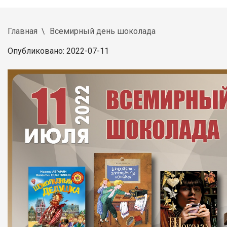
Главная
Всемирный день шоколада
Опубликовано: 2022-07-11