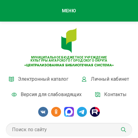
МЕНЮ
МУНИЦИПАЛЬНОЕ БЮДЖЕТНОЕ УЧРЕЖДЕНИЕ
КУЛЬТУРЫ АНГАРСКОГО ГОРОДСКОГО ОКРУГА
Электронный каталог
Личный кабинет
Версия для слабовидящих
Контакты