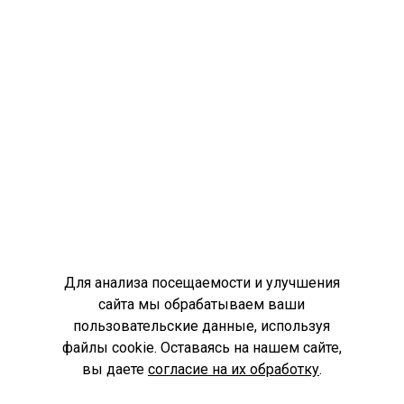
Для анализа посещаемости и улучшения
сайта мы обрабатываем ваши
пользовательские данные, используя
файлы cookie. Оставаясь на нашем сайте,
вы даете
согласие на их обработку
.