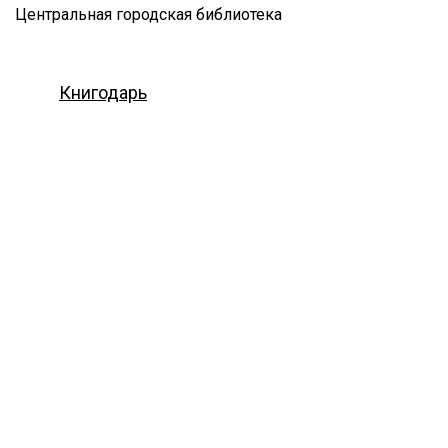
Центральная городская библиотека
Книгодарь