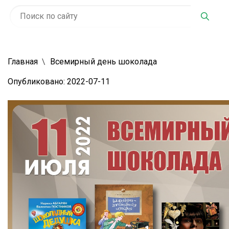
Главная
Всемирный день шоколада
Опубликовано: 2022-07-11