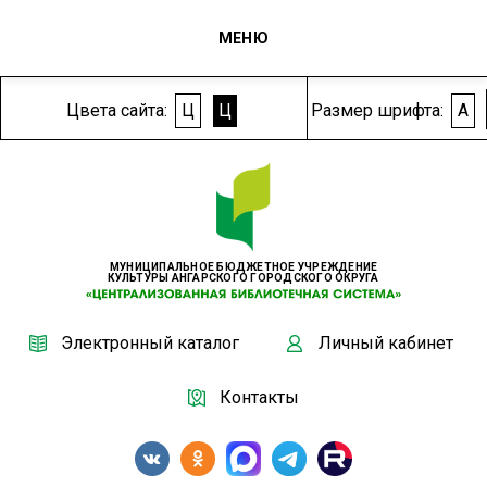
МЕНЮ
Цвета сайта:
Ц
Ц
Размер шрифта:
A
МУНИЦИПАЛЬНОЕ БЮДЖЕТНОЕ УЧРЕЖДЕНИЕ
КУЛЬТУРЫ АНГАРСКОГО ГОРОДСКОГО ОКРУГА
Электронный каталог
Личный кабинет
Контакты