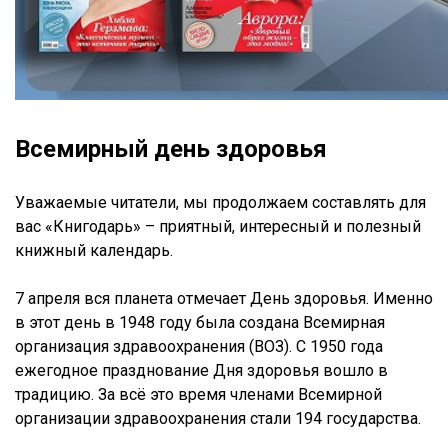
Всемирный день здоровья
Уважаемые читатели, мы продолжаем составлять для
вас «Книгодарь» – приятный, интересный и полезный
книжный календарь.
7 апреля вся планета отмечает День здоровья. Именно
в этот день в 1948 году была создана Всемирная
организация здравоохранения (ВОЗ). С 1950 года
ежегодное празднование Дня здоровья вошло в
традицию. За всё это время членами Всемирной
организации здравоохранения стали 194 государства.