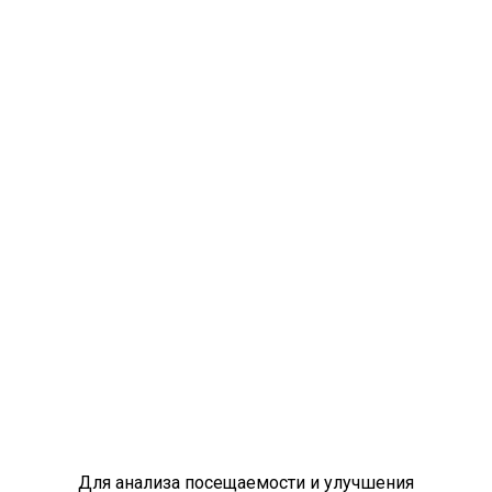
Для анализа посещаемости и улучшения