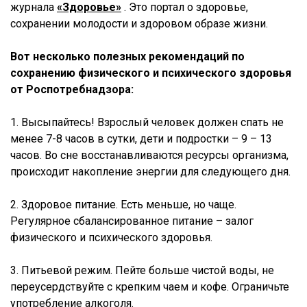
журнала
«Здоровье»
. Это портал о здоровье,
сохранении молодости и здоровом образе жизни.
Вот несколько полезных рекомендаций по
сохранению физического и психического здоровья
от Роспотребнадзора:
1. Высыпайтесь! Взрослый человек должен спать не
менее 7-8 часов в сутки, дети и подростки – 9 – 13
часов. Во сне восстанавливаются ресурсы организма,
происходит накопление энергии для следующего дня.
2. Здоровое питание. Есть меньше, но чаще.
Регулярное сбалансированное питание – залог
физического и психического здоровья.
3. Питьевой режим. Пейте больше чистой воды, не
переусердствуйте с крепким чаем и кофе. Ограничьте
употребление алкоголя.