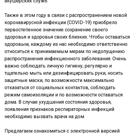
акушерских служб.
Также в этом году в связи с распространением новой
коронавирусной инфекции (COVID-19) приобрело
первостепенное значение сохранение своего
здоровья и здоровья своих близких. Чтобы оставаться
здоровым, каждому из нас необходимо ответственно
относиться к принимаемым мерам по недопущению
распространения инфекционного заболевания. Очень
важно соблюдать личную гигиену, регулярно и
тщательно мыть или дезинфицировать руки, носить
защитные маски, по возможности максимально
отказаться от социальных контактов, соблюдать
режим самоизоляции и по возможности оставаться
дома. В случае ухудшения состояния здоровья,
появления признаков респираторных инфекций
необходимо вызвать врача на дом.
Предлагаем ознакомиться с электронной версией