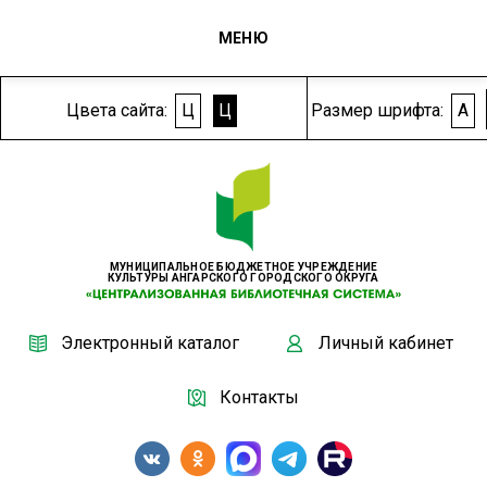
МЕНЮ
Цвета сайта:
Ц
Ц
Размер шрифта:
A
МУНИЦИПАЛЬНОЕ БЮДЖЕТНОЕ УЧРЕЖДЕНИЕ
КУЛЬТУРЫ АНГАРСКОГО ГОРОДСКОГО ОКРУГА
Электронный каталог
Личный кабинет
Контакты