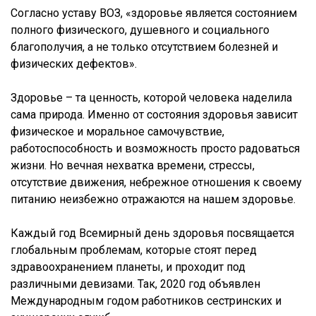
Согласно уставу ВОЗ, «здоровье является состоянием
полного физического, душевного и социального
благополучия, а не только отсутствием болезней и
физических дефектов».
Здоровье – та ценность, которой человека наделила
сама природа. Именно от состояния здоровья зависит
физическое и моральное самочувствие,
работоспособность и возможность просто радоваться
жизни. Но вечная нехватка времени, стрессы,
отсутствие движения, небрежное отношения к своему
питанию неизбежно отражаются на нашем здоровье.
Каждый год Всемирный день здоровья посвящается
глобальным проблемам, которые стоят перед
здравоохранением планеты, и проходит под
различными девизами. Так, 2020 год объявлен
Международным годом работников сестринских и