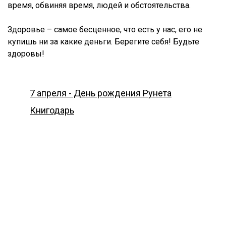
время, обвиняя время, людей и обстоятельства.
Здоровье – самое бесценное, что есть у нас, его не
купишь ни за какие деньги. Берегите себя! Будьте
здоровы!
7 апреля - День рождения Рунета
Книгодарь