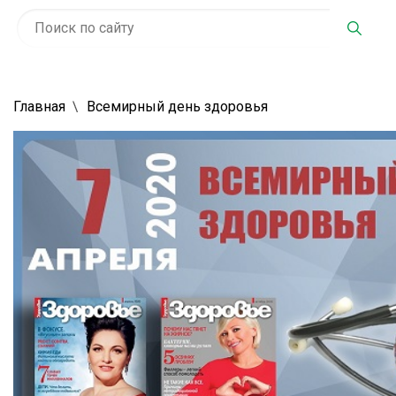
Главная
Всемирный день здоровья