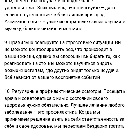
тем, от чего вы получаете неподдельное
удовольствие. Знакомьтесь, путешествуйте – даже
если это путешествие в ближайший пригород.
Узнавайте новое – учите иностранные языки, слушайте
музыку, больше читайте и мечтайте.
9. Правильно реагируйте на стрессовые ситуации. Вы
не можете контролировать всё, что происходит в
вашей жизни, однако вы способны выбирать то, как
реагировать на это. Вы можете научиться видеть
возможности там, где другие видят только неудачи.
Всё зависит от вашего восприятия событий.
10. Регулярные профилактические осмотры. Посещать
врача и советоваться с ним о состоянии своего
здоровья нужно обязательно. Лучшее лечение любого
заболевания – это профилактика. Когда мы
принимаем решение взять на себя ответственность за
себя и свое здоровье, мы перестаем бездарно тратить