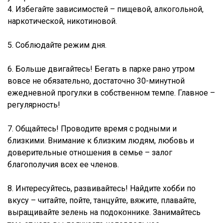
4. Избегайте зависимостей – пищевой, алкогольной,
наркотической, никотиновой.
5. Соблюдайте режим дня.
6. Больше двигайтесь! Бегать в парке рано утром
вовсе не обязательно, достаточно 30-минутной
ежедневной прогулки в собственном темпе. Главное –
регулярность!
7. Общайтесь! Проводите время с родными и
близкими. Внимание к близким людям, любовь и
доверительные отношения в семье – залог
благополучия всех ее членов.
8. Интересуйтесь, развивайтесь! Найдите хобби по
вкусу – читайте, пойте, танцуйте, вяжите, плавайте,
выращивайте зелень на подоконнике. Занимайтесь