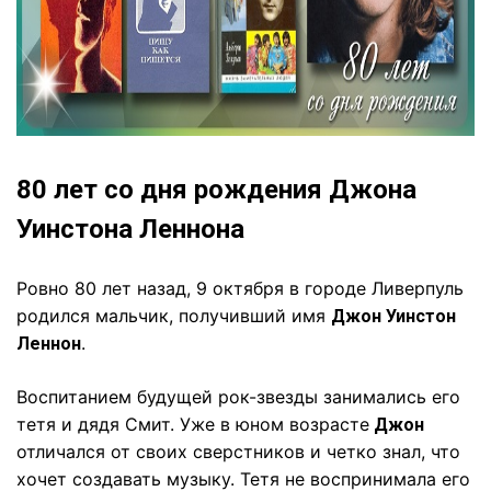
80 лет со дня рождения Джона
Уинстона Леннона
Ровно 80 лет назад, 9 октября в городе Ливерпуль
родился мальчик, получивший имя
Джон Уинстон
.
Леннон
Воспитанием будущей рок-звезды занимались его
тетя и дядя Смит. Уже в юном возрасте
Джон
отличался от своих сверстников и четко знал, что
хочет создавать музыку.
Тетя не воспринимала его