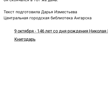
Текст подготовила Дарья Изместьева
Центральная городская библиотека Ангарска
9 октября - 146 лет со дня рождения Николая
Книгодарь