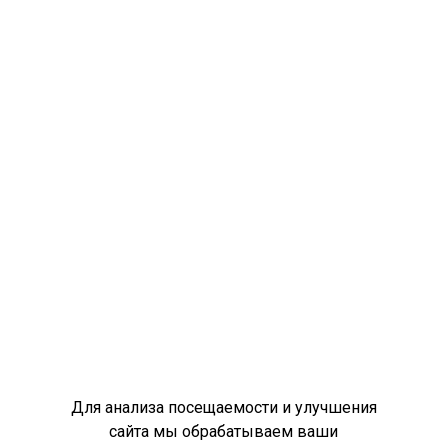
Для анализа посещаемости и улучшения
сайта мы обрабатываем ваши