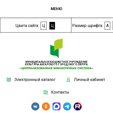
МЕНЮ
Цвета сайта:
Ц
Ц
Размер шрифта:
A
МУНИЦИПАЛЬНОЕ БЮДЖЕТНОЕ УЧРЕЖДЕНИЕ
КУЛЬТУРЫ АНГАРСКОГО ГОРОДСКОГО ОКРУГА
Электронный каталог
Личный кабинет
Контакты