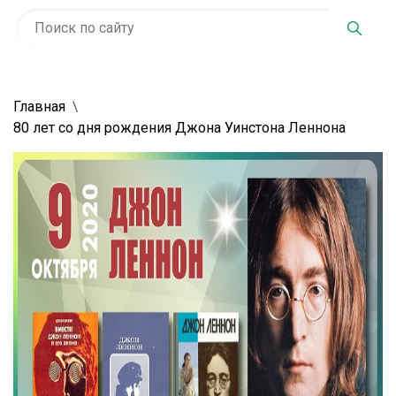
Главная
80 лет со дня рождения Джона Уинстона Леннона