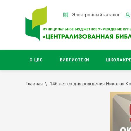
Электронный каталог
МУНИЦИПАЛЬНОЕ БЮДЖЕТНОЕ УЧРЕЖДЕНИЕ КУЛЬ
О ЦБС
БИБЛИОТЕКИ
ШКОЛА КР
Главная
146 лет со дня рождения Николая К