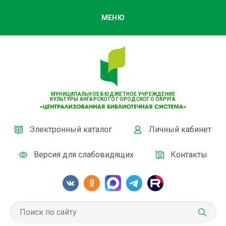
МЕНЮ
МУНИЦИПАЛЬНОЕ БЮДЖЕТНОЕ УЧРЕЖДЕНИЕ
КУЛЬТУРЫ АНГАРСКОГО ГОРОДСКОГО ОКРУГА
Электронный каталог
Личный кабинет
Версия для слабовидящих
Контакты