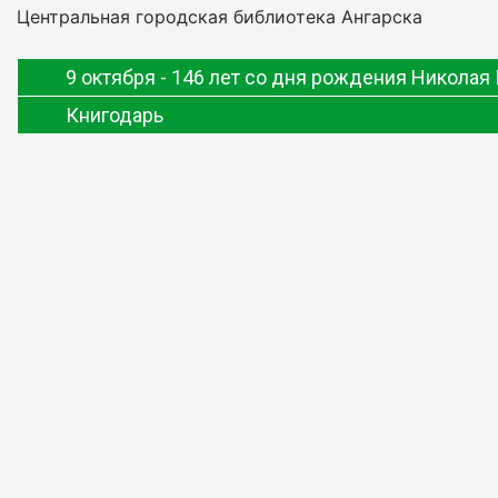
Центральная городская библиотека Ангарска
9 октября - 146 лет со дня рождения Николая
Книгодарь