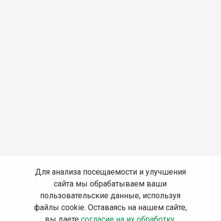
Для анализа посещаемости и улучшения
сайта мы обрабатываем ваши
пользовательские данные, используя
файлы cookie. Оставаясь на нашем сайте,
вы даете
согласие на их обработку
.