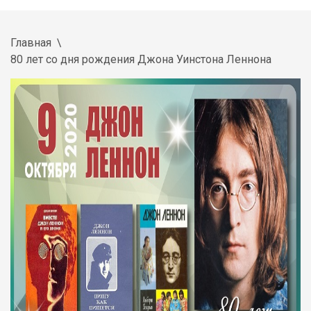
Главная
80 лет со дня рождения Джона Уинстона Леннона