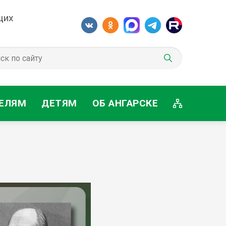
щих
ЕЛЯМ
ДЕТЯМ
ОБ АНГАРСКЕ