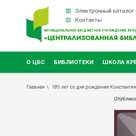
Электронный каталог
Контакты
МУНИЦИПАЛЬНОЕ БЮДЖЕТНОЕ УЧРЕЖДЕНИЕ КУЛЬ
О ЦБС
БИБЛИОТЕКИ
ШКОЛА КР
Главная
185 лет со дня рождения Константи
Опублико