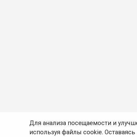
Для анализа посещаемости и улучш
используя файлы cookie. Оставаясь