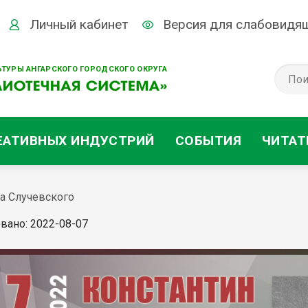
Личный кабинет
Версия для слабовидя
ТУРЫ АНГАРСКОГО ГОРОДСКОГО ОКРУГА
ЕАТИВНЫХ ИНДУСТРИЙ
СОБЫТИЯ
ЧИТАТ
на Случевского
вано: 2022-08-07