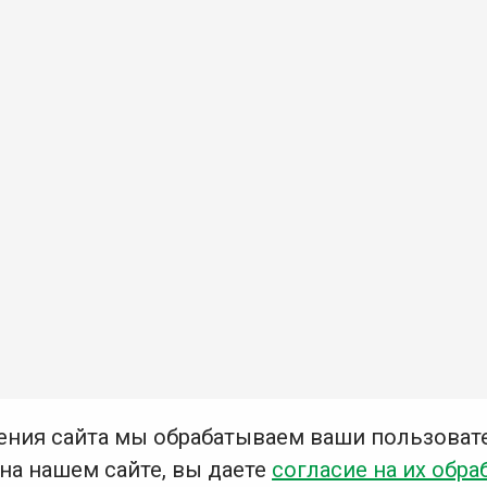
ения сайта мы обрабатываем ваши пользоват
 на нашем сайте, вы даете
согласие на их обра