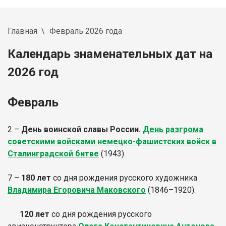
Главная
Февраль 2026 года
Календарь знаменательных дат на
2026 год
Февраль
2 –
День воинской славы России.
День разгрома
советскими войсками немецко-фашистских войск в
Сталинградской битве
(1943).
7 –
180 лет
со дня рождения русского художника
Владимира Егоровича Маковского
(1846–1920).
120 лет
со дня рождения русского