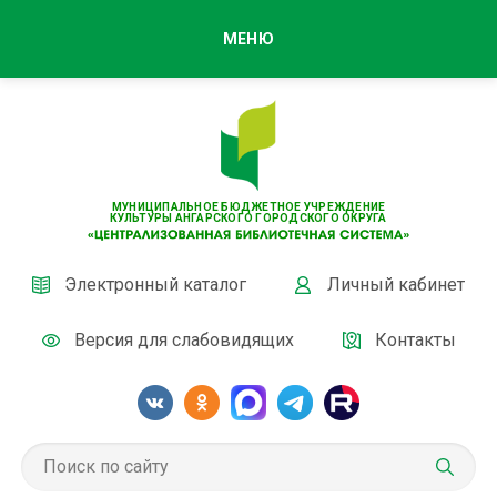
МЕНЮ
МУНИЦИПАЛЬНОЕ БЮДЖЕТНОЕ УЧРЕЖДЕНИЕ
КУЛЬТУРЫ АНГАРСКОГО ГОРОДСКОГО ОКРУГА
Электронный каталог
Личный кабинет
Версия для слабовидящих
Контакты