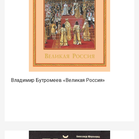
Владимир Бутромеев «Великая Россия»