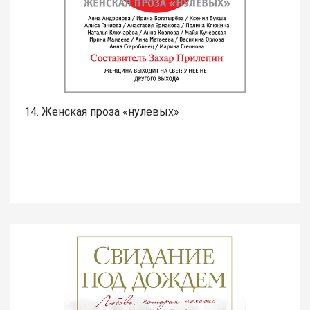
14. Женская проза «нулевых»