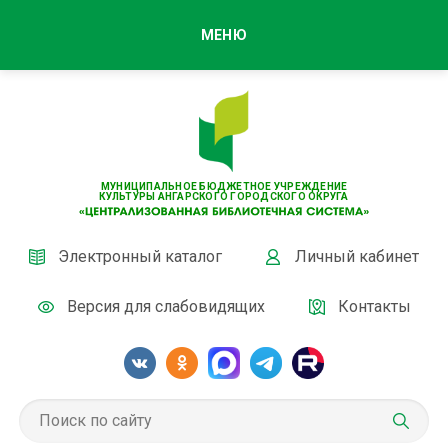
МЕНЮ
МУНИЦИПАЛЬНОЕ БЮДЖЕТНОЕ УЧРЕЖДЕНИЕ
КУЛЬТУРЫ АНГАРСКОГО ГОРОДСКОГО ОКРУГА
Электронный каталог
Личный кабинет
Версия для слабовидящих
Контакты