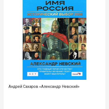
Андрей Сахаров «Александр Невский»