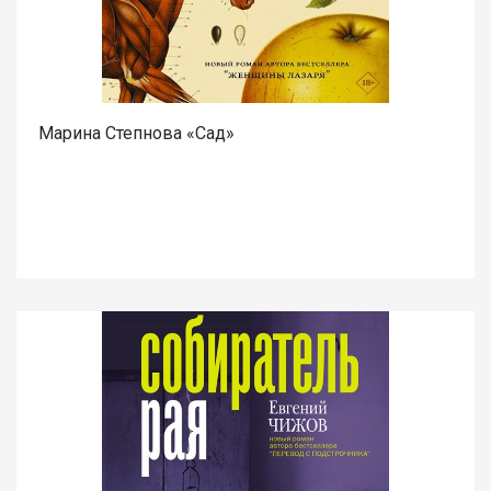
Марина Степнова «Сад»