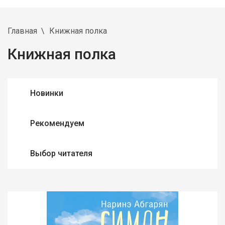
Главная
Книжная полка
Книжная полка
Новинки
Рекомендуем
Выбор читателя