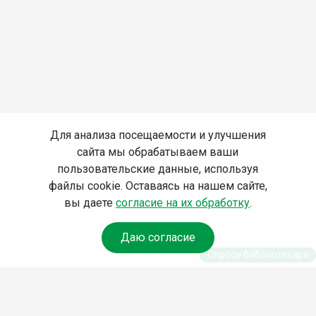
Для анализа посещаемости и улучшения
сайта мы обрабатываем ваши
пользовательские данные, используя
файлы cookie. Оставаясь на нашем сайте,
вы даете
согласие на их обработку
.
Даю согласие
Спроси библиотекаря