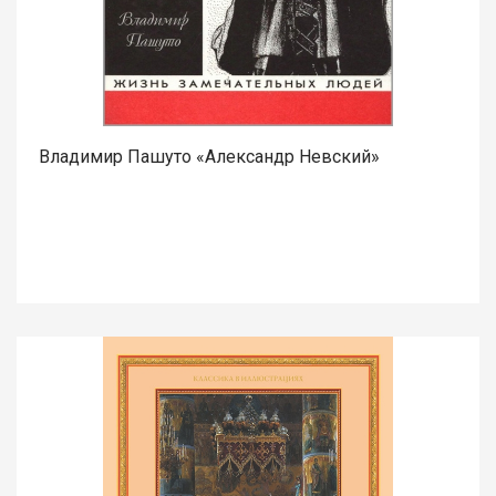
Владимир Пашуто «Александр Невский»