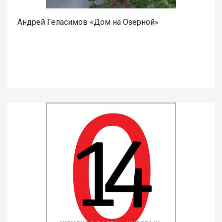
Андрей Геласимов «Дом на Озерной»