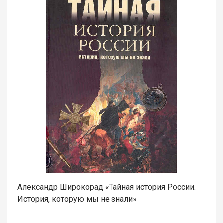
Александр Широкорад «Тайная история России.
История, которую мы не знали»