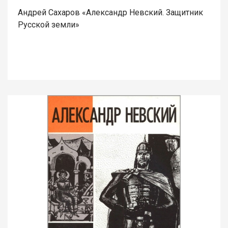
Андрей Сахаров «Александр Невский. Защитник
Русской земли»