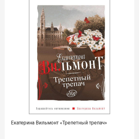
Екатерина Вильмонт «Трепетный трепач»