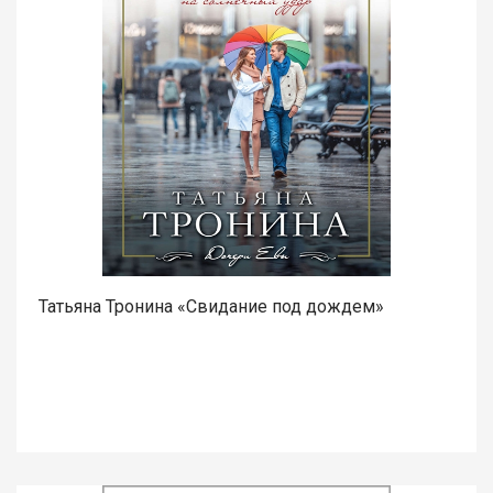
Татьяна Тронина «Свидание под дождем»