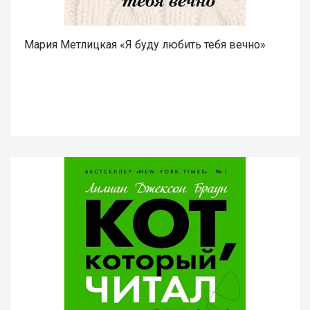
Мария Метлицкая «Я буду любить тебя вечно»