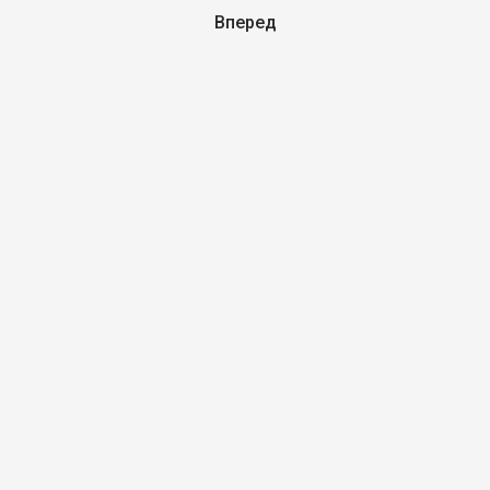
Вперед