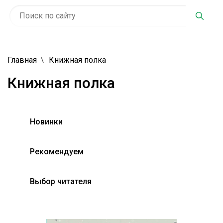
Главная
Книжная полка
Книжная полка
Новинки
Рекомендуем
Выбор читателя