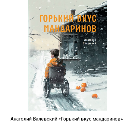
Анатолий Валевский «Горький вкус мандаринов»