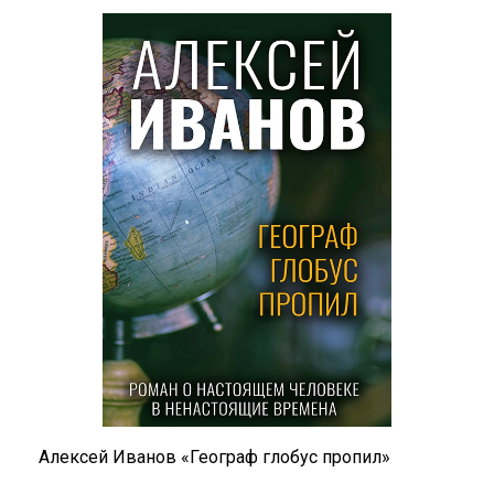
Алексей Иванов «Географ глобус пропил»