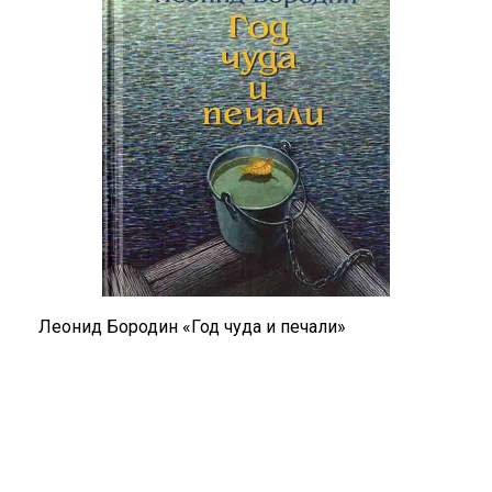
Леонид Бородин «Год чуда и печали»