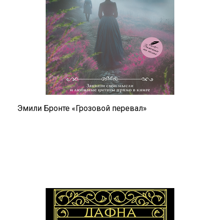
Эмили Бронте «Грозовой перевал»