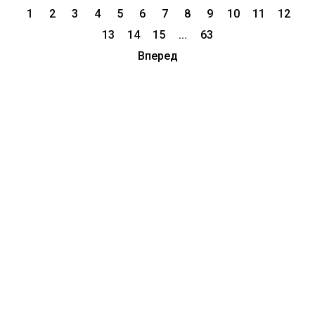
1
2
3
4
5
6
7
8
9
10
11
12
13
14
15
...
63
Вперед