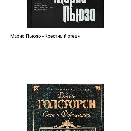
Марио Пьюзо «Крестный отец»