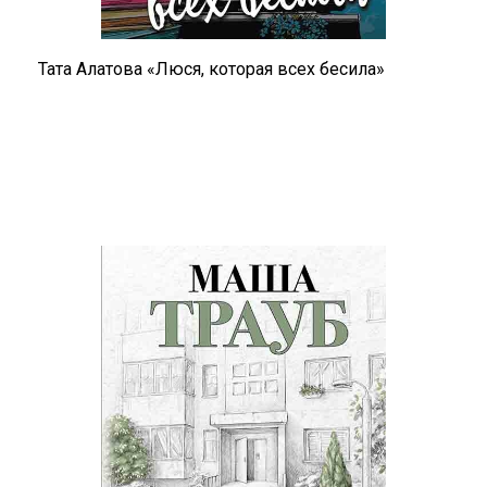
Тата Алатова «Люся, которая всех бесила»