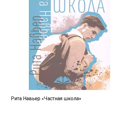
Рита Навьер «Частная школа»