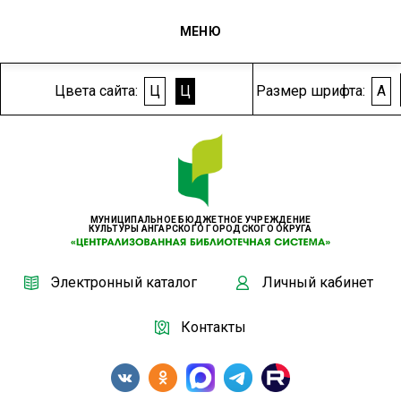
МЕНЮ
Цвета сайта:
Ц
Ц
Размер шрифта:
A
МУНИЦИПАЛЬНОЕ БЮДЖЕТНОЕ УЧРЕЖДЕНИЕ
КУЛЬТУРЫ АНГАРСКОГО ГОРОДСКОГО ОКРУГА
Электронный каталог
Личный кабинет
Контакты