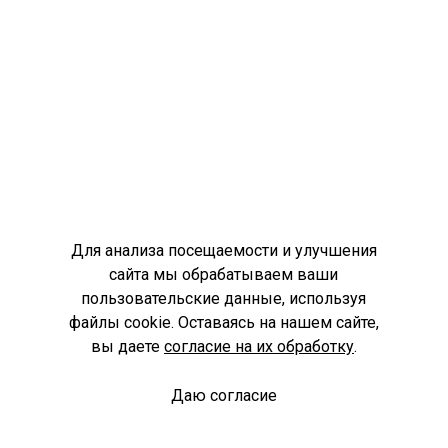
Для анализа посещаемости и улучшения
сайта мы обрабатываем ваши
пользовательские данные, используя
файлы cookie. Оставаясь на нашем сайте,
вы даете
согласие на их обработку
.
Даю согласие
Спроси библиотекаря