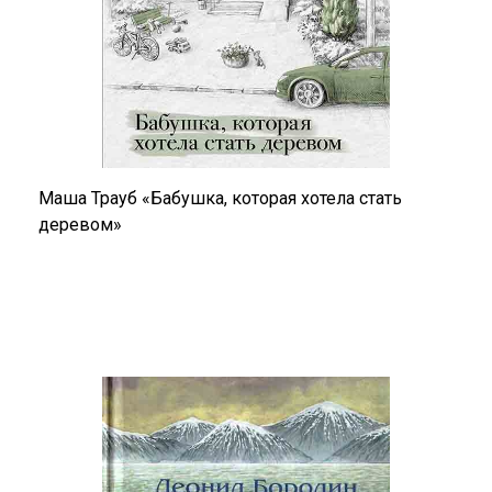
Маша Трауб «Бабушка, которая хотела стать
деревом»