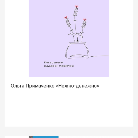
Ольга Примаченко «Нежно-денежно»