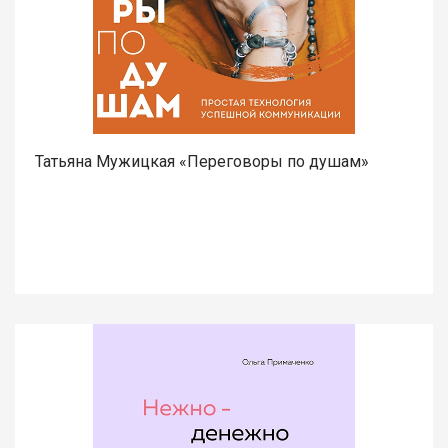
Татьяна Мужицкая «Переговоры по душам»