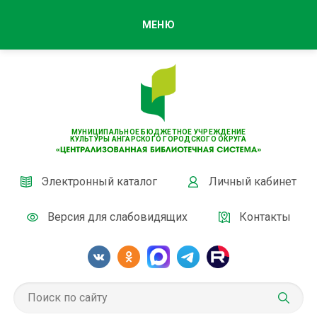
МЕНЮ
МУНИЦИПАЛЬНОЕ БЮДЖЕТНОЕ УЧРЕЖДЕНИЕ
КУЛЬТУРЫ АНГАРСКОГО ГОРОДСКОГО ОКРУГА
Электронный каталог
Личный кабинет
Версия для слабовидящих
Контакты