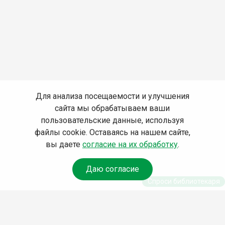
Для анализа посещаемости и улучшения
сайта мы обрабатываем ваши
пользовательские данные, используя
файлы cookie. Оставаясь на нашем сайте,
вы даете
согласие на их обработку
.
Даю согласие
Спроси библиотекаря