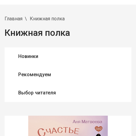
Главная
Книжная полка
Книжная полка
Новинки
Рекомендуем
Выбор читателя