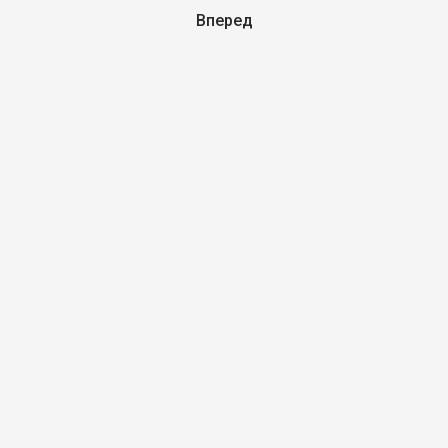
Вперед