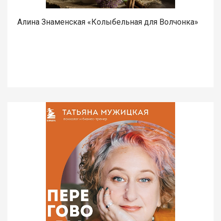
Алина Знаменская «Колыбельная для Волчонка»