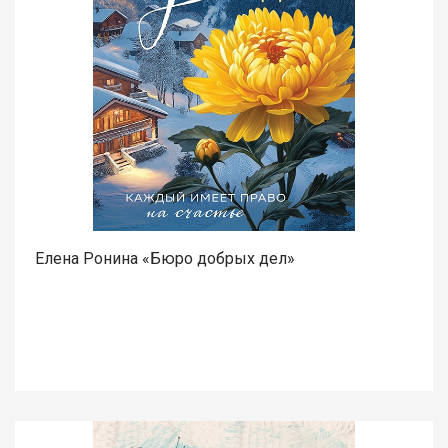
Елена Ронина «Бюро добрых дел»