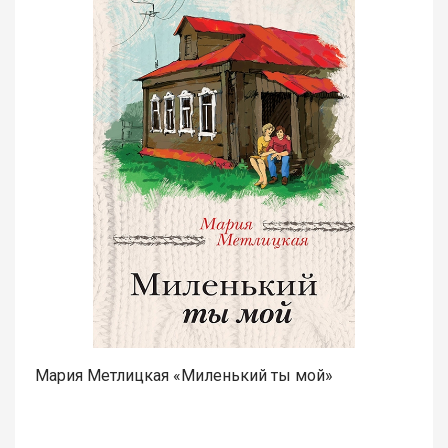
Мария Метлицкая «Миленький ты мой»