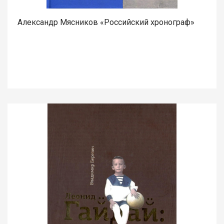
Александр Мясников «Российский хронограф»