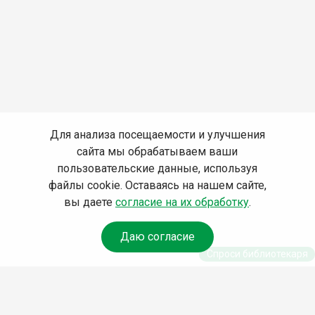
Для анализа посещаемости и улучшения
сайта мы обрабатываем ваши
пользовательские данные, используя
файлы cookie. Оставаясь на нашем сайте,
вы даете
согласие на их обработку
.
Даю согласие
Спроси библиотекаря