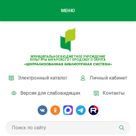
МЕНЮ
МУНИЦИПАЛЬНОЕ БЮДЖЕТНОЕ УЧРЕЖДЕНИЕ
КУЛЬТУРЫ АНГАРСКОГО ГОРОДСКОГО ОКРУГА
Электронный каталог
Личный кабинет
Версия для слабовидящих
Контакты