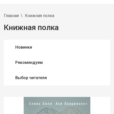
Главная
Книжная полка
Книжная полка
Новинки
Рекомендуем
Выбор читателя