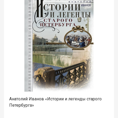
Анатолий Иванов «Истории и легенды старого
Петербурга»