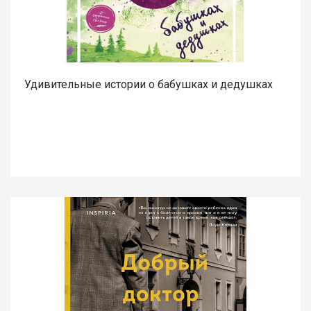
Удивительные истории о бабушках и дедушках