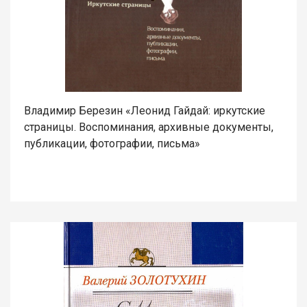
Владимир Березин «Леонид Гайдай: иркутские
страницы. Воспоминания, архивные документы,
публикации, фотографии, письма»