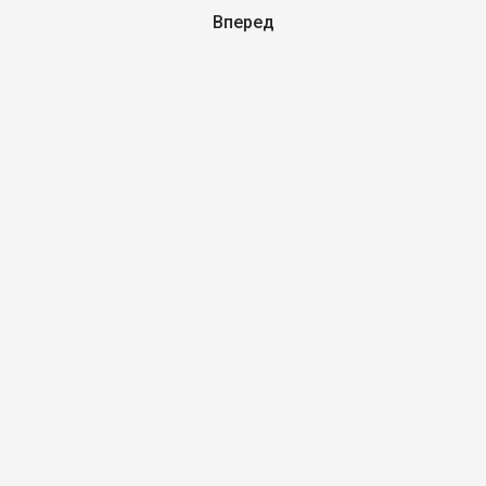
Вперед