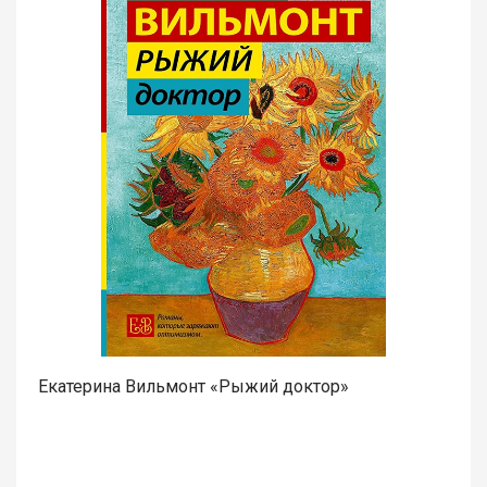
Екатерина Вильмонт «Рыжий доктор»