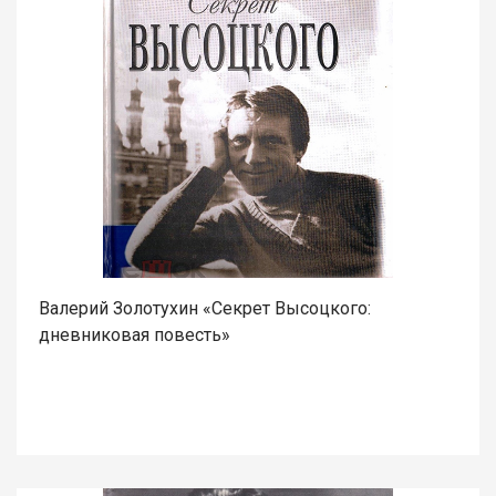
Валерий Золотухин «Секрет Высоцкого:
дневниковая повесть»