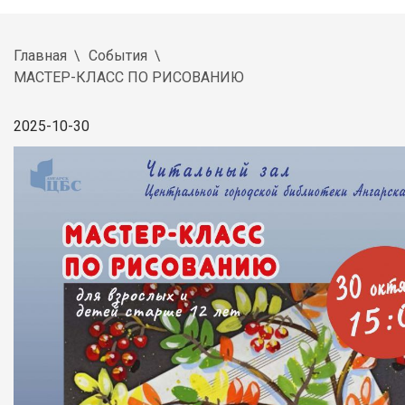
Главная
События
МАСТЕР-КЛАСС ПО РИСОВАНИЮ
2025-10-30