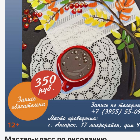
Мастер-класс по рисованию