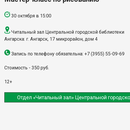
30 октября в 15:00
Читальный зал Центральной городской библиотеки
Ангарска: г. Ангарск, 17 микрорайон, дом 4
Запись по телефону обязательна: +7 (3955) 55-09-69
Стоимость - 350 руб.
12+
Отдел «Читальный зал» Центральной городско