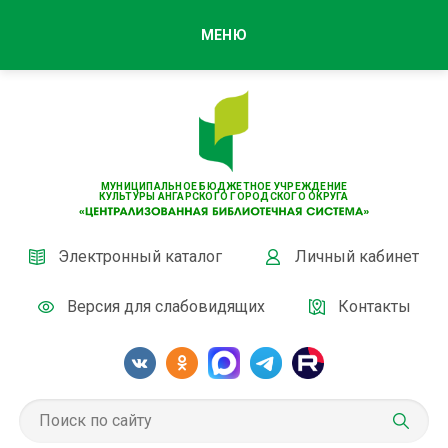
МЕНЮ
МУНИЦИПАЛЬНОЕ БЮДЖЕТНОЕ УЧРЕЖДЕНИЕ
КУЛЬТУРЫ АНГАРСКОГО ГОРОДСКОГО ОКРУГА
Электронный каталог
Личный кабинет
Версия для слабовидящих
Контакты