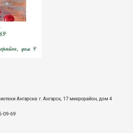
теки Ангарска: г. Ангарск, 17 микрорайон, дом 4
5-09-69