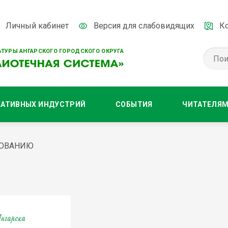
Личный кабинет
Версия для слабовидящих
К
ТУРЫ АНГАРСКОГО ГОРОДСКОГО ОКРУГА
ЕАТИВНЫХ ИНДУСТРИЙ
СОБЫТИЯ
ЧИТАТЕЛЯ
СОВАНИЮ