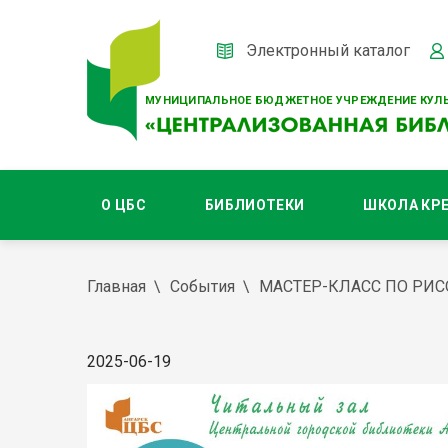
Электронный каталог
МУНИЦИПАЛЬНОЕ БЮДЖЕТНОЕ УЧРЕЖДЕНИЕ КУЛЬ
О ЦБС
БИБЛИОТЕКИ
ШКОЛА КР
Главная
События
МАСТЕР-КЛАСС ПО РИ
2025-06-19