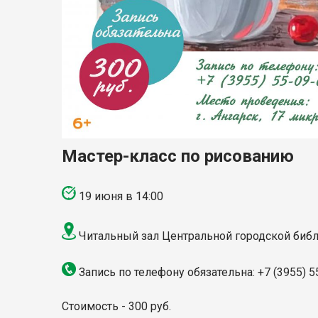
Мастер-класс по рисованию
19 июня в 14:00
Читальный зал Центральной городской библио
Запись по телефону обязательна: +7 (3955) 5
Стоимость - 300 руб.