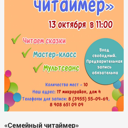
«Семейный читаймер»