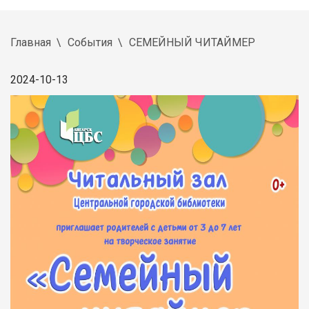
Главная
События
СЕМЕЙНЫЙ ЧИТАЙМЕР
2024-10-13