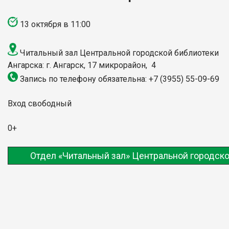
13 октября в 11:00
Читальный зал Центральной городской библиотеки
Ангарска: г. Ангарск, 17 микрорайон, 4
Запись по телефону обязательна: +7 (3955) 55-09-69
Вход свободный
0+
Отдел «Читальный зал» Центральной городско