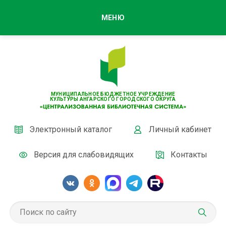
МЕНЮ
МУНИЦИПАЛЬНОЕ БЮДЖЕТНОЕ УЧРЕЖДЕНИЕ
КУЛЬТУРЫ АНГАРСКОГО ГОРОДСКОГО ОКРУГА
Электронный каталог
Личный кабинет
Версия для слабовидящих
Контакты