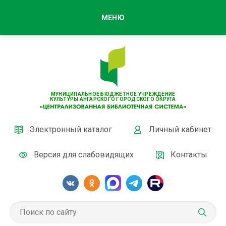
МЕНЮ
МУНИЦИПАЛЬНОЕ БЮДЖЕТНОЕ УЧРЕЖДЕНИЕ
КУЛЬТУРЫ АНГАРСКОГО ГОРОДСКОГО ОКРУГА
Электронный каталог
Личный кабинет
Версия для слабовидящих
Контакты