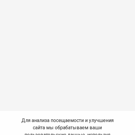
Для анализа посещаемости и улучшения
сайта мы обрабатываем ваши
пользовательские данные, используя