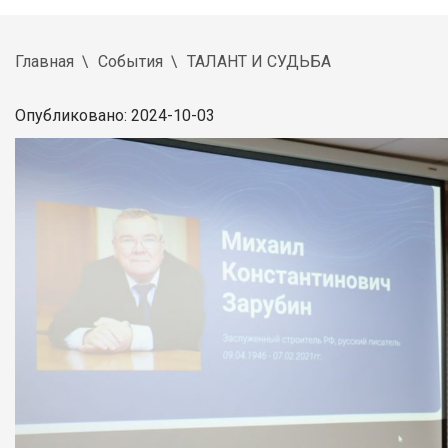
Главная
События
ТАЛАНТ И СУДЬБА
Опубликовано: 2024-10-03