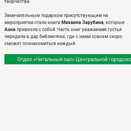
творчества.
Замечательным подарком присутствующим на
мероприятии стали книги
Михаила Зарубина
, которые
Анна
привезла с собой. Часть книг уважаемая гостья
передала в дар библиотеке, где с ними совсем скоро
сможет познакомиться каждый.
Отдел «Читальный зал» Центральной городско