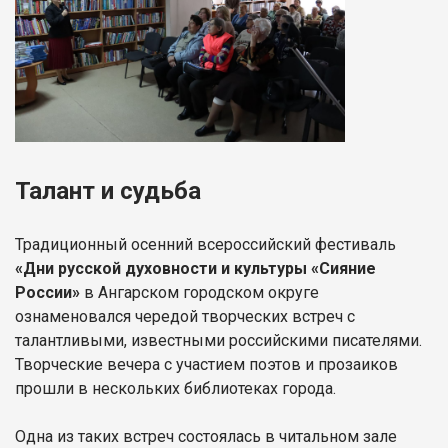
Талант и судьба
Традиционный осенний всероссийский фестиваль
«Дни русской духовности и культуры «Сияние
России»
в Ангарском городском округе
ознаменовался чередой творческих встреч с
талантливыми, известными российскими писателями.
Творческие вечера с участием поэтов и прозаиков
прошли в нескольких библиотеках города.
Одна из таких встреч состоялась в читальном зале