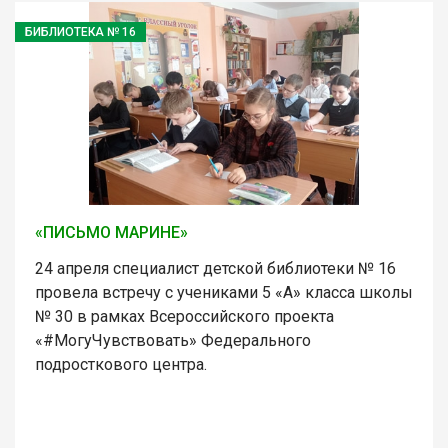
БИБЛИОТЕКА № 16
«ПИСЬМО МАРИНЕ»
24 апреля специалист детской библиотеки № 16
провела встречу с учениками 5 «А» класса школы
№ 30 в рамках Всероссийского проекта
«#МогуЧувствовать» Федерального
подросткового центра.