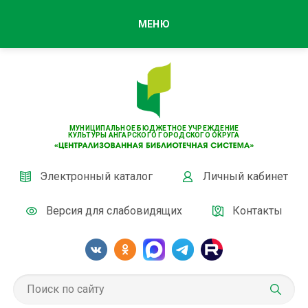
МЕНЮ
МУНИЦИПАЛЬНОЕ БЮДЖЕТНОЕ УЧРЕЖДЕНИЕ
КУЛЬТУРЫ АНГАРСКОГО ГОРОДСКОГО ОКРУГА
Электронный каталог
Личный кабинет
Версия для слабовидящих
Контакты