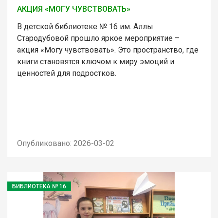
АКЦИЯ «МОГУ ЧУВСТВОВАТЬ»
В детской библиотеке № 16 им. Аллы
Стародубовой прошло яркое мероприятие –
акция «Могу чувствовать». Это пространство, где
книги становятся ключом к миру эмоций и
ценностей для подростков.
Опубликовано: 2026-03-02
БИБЛИОТЕКА № 16