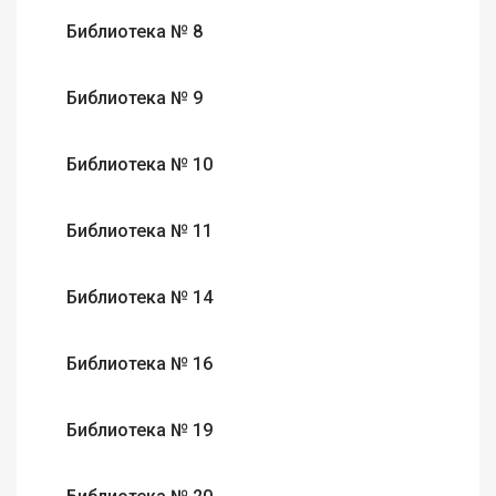
Библиотека № 8
Библиотека № 9
Библиотека № 10
Библиотека № 11
Библиотека № 14
Библиотека № 16
Библиотека № 19