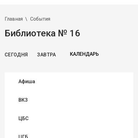
Главная
События
Библиотека № 16
СЕГОДНЯ
ЗАВТРА
Афиша
ВКЗ
ЦБС
ЦГБ