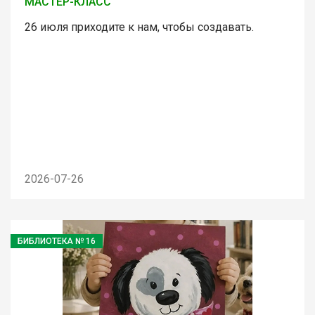
МАСТЕР-КЛАСС
26 июля приходите к нам, чтобы создавать.
2026-07-26
БИБЛИОТЕКА № 16