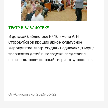
ТЕАТР В БИБЛИОТЕКЕ
В детской библиотеке № 16 имени А. Н.
Стародубовой прошло яркое культурное
мероприятие: театр-студия «Родничок» Дворца
творчества детей и молодежи представил
спектакль, посвященный творчеству поэтессы
Опубликовано: 2026-05-22