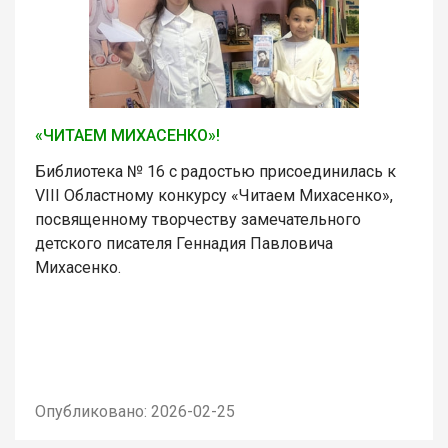
«ЧИТАЕМ МИХАСЕНКО»!
Библиотека № 16 с радостью присоединилась к
VIII Областному конкурсу «Читаем Михасенко»,
посвященному творчеству замечательного
детского писателя Геннадия Павловича
Михасенко.
Опубликовано: 2026-02-25