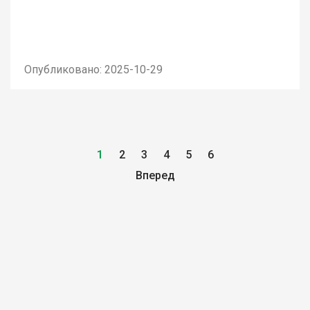
Опубликовано: 2025-10-29
1
2
3
4
5
6
Вперед