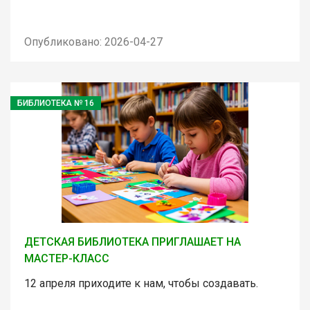
Опубликовано: 2026-04-27
БИБЛИОТЕКА № 16
ДЕТСКАЯ БИБЛИОТЕКА ПРИГЛАШАЕТ НА
МАСТЕР-КЛАСС
12 апреля приходите к нам, чтобы создавать.