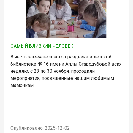
САМЫЙ БЛИЗКИЙ ЧЕЛОВЕК
В честь замечательного праздника в детской
библиотеке № 16 имени Аллы Стародубовой всю
неделю, с 23 по 30 ноября, проходили
мероприятия, посвященные нашим любимым
мамочкам.
Опубликовано: 2025-12-02