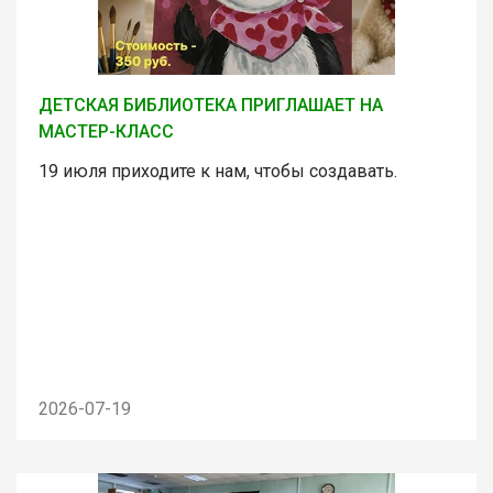
ДЕТСКАЯ БИБЛИОТЕКА ПРИГЛАШАЕТ НА
МАСТЕР-КЛАСС
19 июля приходите к нам, чтобы создавать.
2026-07-19