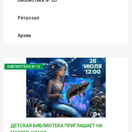
Библиотека № 20
Ретрозал
Архив
БИБЛИОТЕКА № 16
ДЕТСКАЯ БИБЛИОТЕКА ПРИГЛАШАЕТ НА