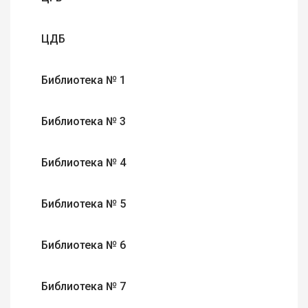
ЦДБ
Библиотека № 1
Библиотека № 3
Библиотека № 4
Библиотека № 5
Библиотека № 6
Библиотека № 7