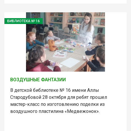
БИБЛИОТЕКА № 16
ВОЗДУШНЫЕ ФАНТАЗИИ
В детской библиотеке № 16 имени Аллы
Стародубовой 28 октября для ребят прошел
мастер-класс по изготовлению поделки из
воздушного пластилина «Медвежонок».