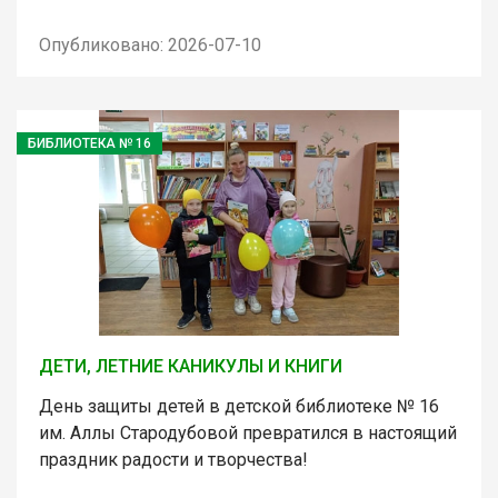
Опубликовано: 2026-07-10
БИБЛИОТЕКА № 16
ДЕТИ, ЛЕТНИЕ КАНИКУЛЫ И КНИГИ
День защиты детей в детской библиотеке № 16
им. Аллы Стародубовой превратился в настоящий
праздник радости и творчества!