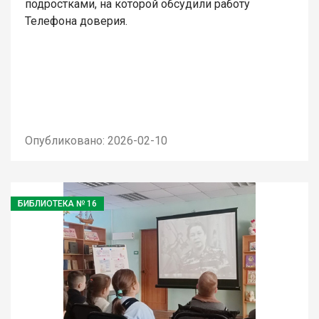
подростками, на которой обсудили работу
Телефона доверия.
Опубликовано: 2026-02-10
БИБЛИОТЕКА № 16