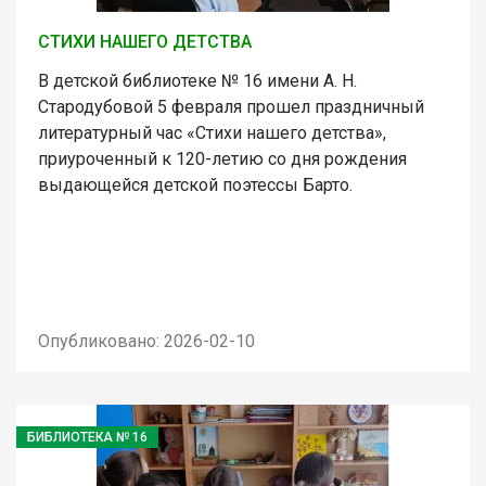
СТИХИ НАШЕГО ДЕТСТВА
В детской библиотеке № 16 имени А. Н.
Стародубовой 5 февраля прошел праздничный
литературный час «Стихи нашего детства»,
приуроченный к 120-летию со дня рождения
выдающейся детской поэтессы Барто.
Опубликовано: 2026-02-10
БИБЛИОТЕКА № 16