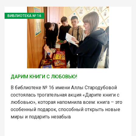
БИБЛИОТЕКА № 16
ДАРИМ КНИГИ С ЛЮБОВЬЮ!
В библиотеке № 16 имени Аллы Стародубовой
состоялась трогательная акция «Дарите книги с
любовью», которая напомнила всем: книга – это
особенный подарок, способный открыть новые
миры и подарить незабыв