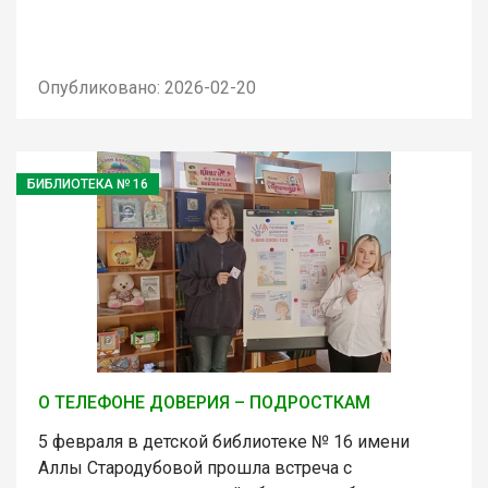
Опубликовано: 2026-02-20
БИБЛИОТЕКА № 16
О ТЕЛЕФОНЕ ДОВЕРИЯ – ПОДРОСТКАМ
5 февраля в детской библиотеке № 16 имени
Аллы Стародубовой прошла встреча с