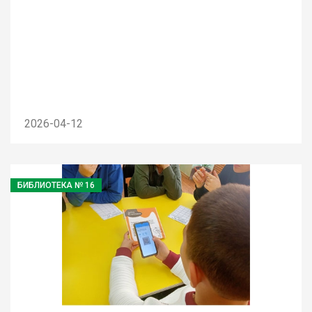
2026-04-12
БИБЛИОТЕКА № 16