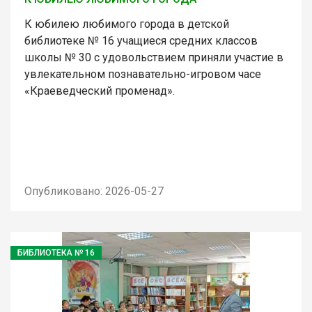
К юбилею любимого города в детской
библиотеке № 16 учащиеся средних классов
школы № 30 с удовольствием приняли участие в
увлекательном познавательно-игровом часе
«Краеведческий променад».
Опубликовано: 2026-05-27
БИБЛИОТЕКА № 16