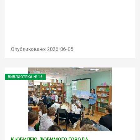
Опубликовано: 2026-06-05
БИБЛИОТЕКА № 16
К ЮБИЛЕЮ ЛЮБИМОГО ГОРОДА