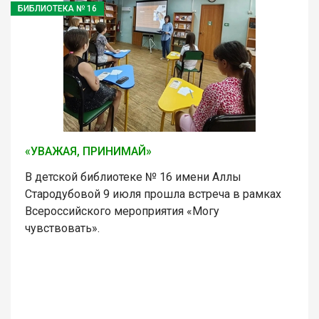
БИБЛИОТЕКА № 16
«УВАЖАЯ, ПРИНИМАЙ»
В детской библиотеке № 16 имени Аллы
Стародубовой 9 июля прошла встреча в рамках
Всероссийского мероприятия «Могу
чувствовать».