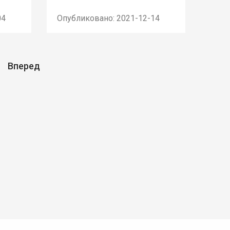
04
Опубликовано: 2021-12-14
Вперед