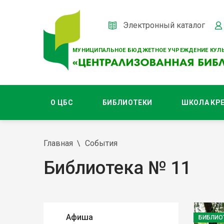
Электронный каталог
МУНИЦИПАЛЬНОЕ БЮДЖЕТНОЕ УЧРЕЖДЕНИЕ КУЛЬ
О ЦБС
БИБЛИОТЕКИ
ШКОЛА КР
Главная
События
Библиотека № 11
Афиша
БИБЛИО