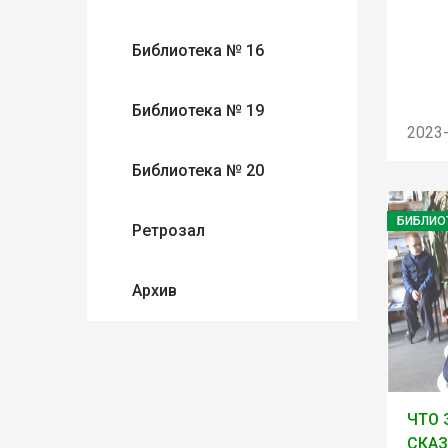
Библиотека № 16
Библиотека № 19
2023
Библиотека № 20
БИБЛИО
Ретрозал
Архив
ЧТО 
СКА