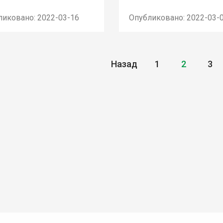
ликовано: 2022-03-16
Опубликовано: 2022-03-
Назад
1
2
3