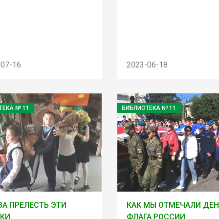
-07-16
2023-06-18
ТЕКА № 11
БИБЛИОТЕКА № 11
ЗА ПРЕЛЕСТЬ ЭТИ
КАК МЫ ОТМЕЧАЛИ ДЕ
ЗКИ
ФЛАГА РОССИИ