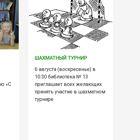
ШАХМАТНЫЙ ТУРНИР
6 августа (воскресенье) в
10:30 библиотека № 13
ию «С
приглашает всех желающих
принять участие в шахматном
турнире