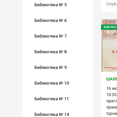
Опуб
Библиотека № 5
Библиотека № 6
БИБЛИО
Библиотека № 7
Библиотека № 8
Библиотека № 9
ШАХ
Библиотека № 10
16 ию
10:30
Библиотека № 11
приг
прин
турн
Библиотека № 14