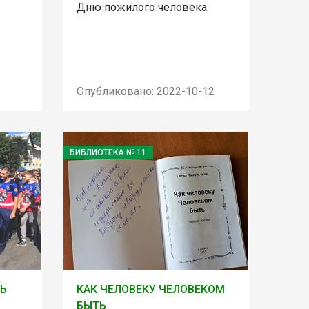
Дню пожилого человека.
Опубликовано: 2022-10-12
БИБЛИОТЕКА № 11
НЬ
КАК ЧЕЛОВЕКУ ЧЕЛОВЕКОМ
БЫТЬ