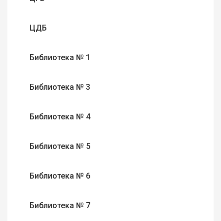
ЦДБ
Библиотека № 1
Библиотека № 3
Библиотека № 4
Библиотека № 5
Библиотека № 6
Библиотека № 7