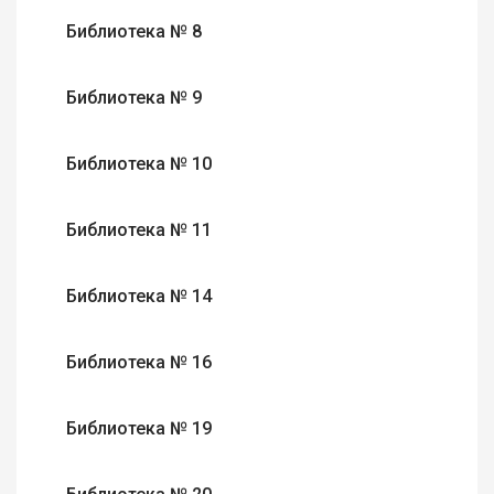
Библиотека № 8
Библиотека № 9
Библиотека № 10
Библиотека № 11
Библиотека № 14
Библиотека № 16
Библиотека № 19