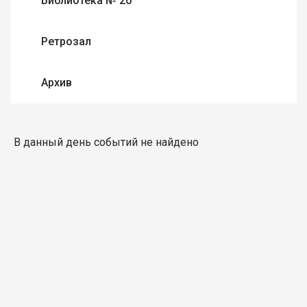
Библиотека № 20
Ретрозал
Архив
В данный день событий не найдено