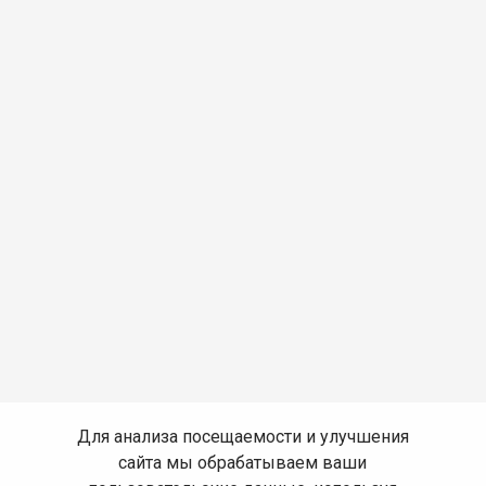
Для анализа посещаемости и улучшения
сайта мы обрабатываем ваши