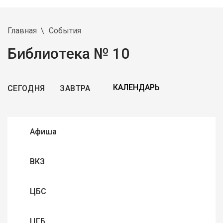
Главная
События
Библиотека № 10
СЕГОДНЯ
ЗАВТРА
Афиша
ВКЗ
ЦБС
ЦГБ