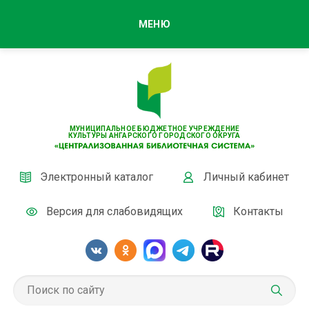
МЕНЮ
МУНИЦИПАЛЬНОЕ БЮДЖЕТНОЕ УЧРЕЖДЕНИЕ
КУЛЬТУРЫ АНГАРСКОГО ГОРОДСКОГО ОКРУГА
Электронный каталог
Личный кабинет
Версия для слабовидящих
Контакты