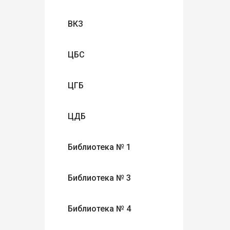
ВКЗ
ЦБС
ЦГБ
ЦДБ
Библиотека № 1
Библиотека № 3
Библиотека № 4