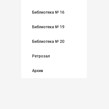
Библиотека № 16
Библиотека № 19
Библиотека № 20
Ретрозал
Архив