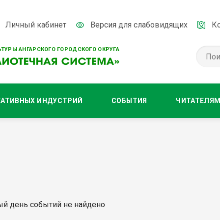
Личный кабинет
Версия для слабовидящих
К
ТУРЫ АНГАРСКОГО ГОРОДСКОГО ОКРУГА
ЕАТИВНЫХ ИНДУСТРИЙ
СОБЫТИЯ
ЧИТАТЕЛЯ
ый день событий не найдено