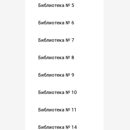
Библиотека № 5
Библиотека № 6
Библиотека № 7
Библиотека № 8
Библиотека № 9
Библиотека № 10
Библиотека № 11
Библиотека № 14