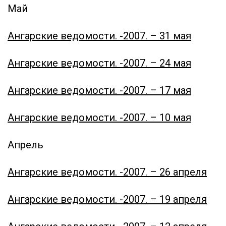
Май
Ангарские ведомости. -
2007. – 31 мая
Ангарские ведомости. -
2007. – 24 мая
Ангарские ведомости. -
2007. – 17 мая
Ангарские ведомости. -
2007. – 10 мая
Апрель
Ангарские ведомости. -
2007. – 26 апреля
Ангарские ведомости. -
2007. – 19 апреля