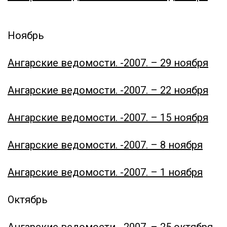
Ноябрь
Ангарские ведомости. -2007. – 29 ноября
Ангарские ведомости. -2007. – 22 ноября
Ангарские ведомости. -
2007. – 15 ноября
Ангарские ведомости. -
2007. – 8 ноября
Ангарские ведомости. -
2007. – 1 ноября
Октябрь
Ангарские ведомости. -
2007. – 25 октября