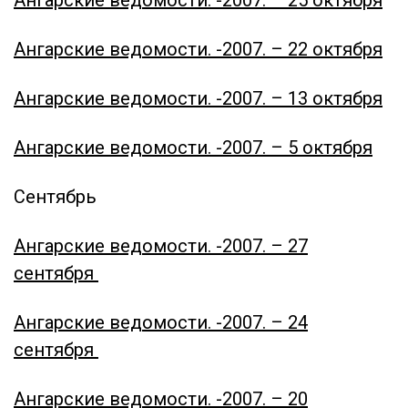
Ангарские ведомости. -
2007. – 22 октября
Ангарские ведомости. -
2007. – 13 октября
Ангарские ведомости. -
2007. – 5 октября
Сентябрь
Ангарские ведомости. -
2007. – 27
сентября
Ангарские ведомости. -
2007. – 24
сентября
Ангарские ведомости. -
2007. – 20