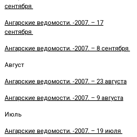
сентября
Ангарские ведомости. -
2007. – 17
сентября
Ангарские ведомости. -
2007. – 8 сентября
Август
Ангарские ведомости. -
2007. – 23 августа
Ангарские ведомости. -
2007. – 9 августа
Июль
Ангарские ведомости. -
2007. – 19 июля