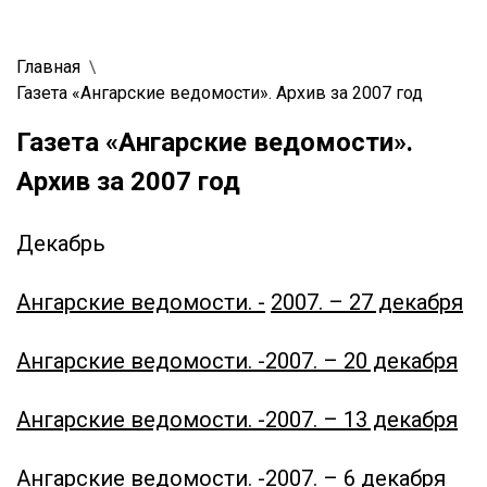
Главная
Газета «Ангарские ведомости». Архив за 2007 год
Газета «Ангарские ведомости».
Архив за 2007 год
Декабрь
Ангарские ведомости. -
2007. – 27 декабря
Ангарские ведомости. -
2007. – 20 декабря
Ангарские ведомости. -
2007. – 13 декабря
Ангарские ведомости. -
2007. – 6 декабря