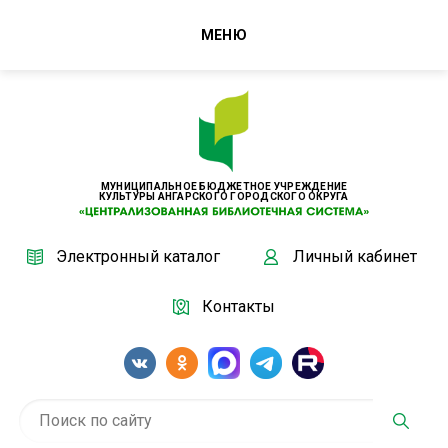
МЕНЮ
МУНИЦИПАЛЬНОЕ БЮДЖЕТНОЕ УЧРЕЖДЕНИЕ
КУЛЬТУРЫ АНГАРСКОГО ГОРОДСКОГО ОКРУГА
Электронный каталог
Личный кабинет
Контакты