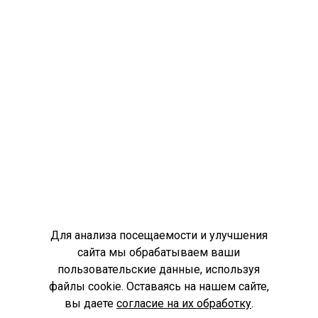
Для анализа посещаемости и улучшения
сайта мы обрабатываем ваши
пользовательские данные, используя
файлы cookie. Оставаясь на нашем сайте,
вы даете
согласие на их обработку
.