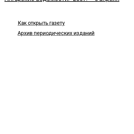
Как открыть газету
Архив периодических изданий