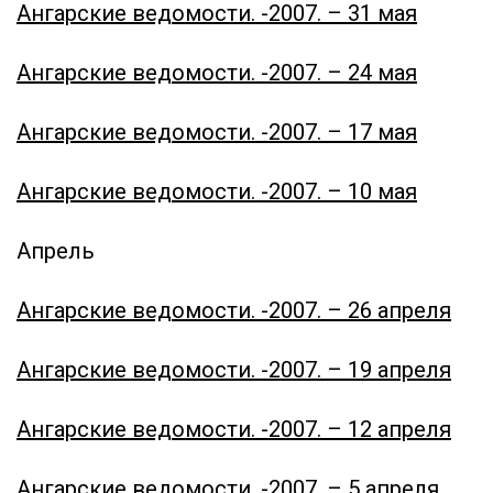
Ангарские ведомости. -
2007. – 31 мая
Ангарские ведомости. -
2007. – 24 мая
Ангарские ведомости. -
2007. – 17 мая
Ангарские ведомости. -
2007. – 10 мая
Апрель
Ангарские ведомости. -
2007. – 26 апреля
Ангарские ведомости. -
2007. – 19 апреля
Ангарские ведомости. -
2007. – 12 апреля
Ангарские ведомости. -
2007. – 5 апреля