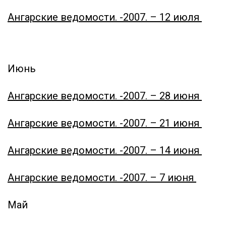
Ангарские ведомости. -
2007. – 12 июля
Июнь
Ангарские ведомости. -
2007. – 28 июня
Ангарские ведомости. -
2007. – 21 июня
Ангарские ведомости. -
2007. – 14 июня
Ангарские ведомости. -
2007. – 7 июня
Май