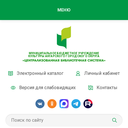
МЕНЮ
МУНИЦИПАЛЬНОЕ БЮДЖЕТНОЕ УЧРЕЖДЕНИЕ
КУЛЬТУРЫ АНГАРСКОГО ГОРОДСКОГО ОКРУГА
Электронный каталог
Личный кабинет
Версия для слабовидящих
Контакты