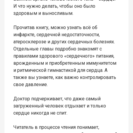
И что нужно делать, чтобы оно было
здоровым и выносливым.
Прочитав книгу, можно узнать всё об
инфаркте, сердечной недостаточности,
атеросклерозе и других сердечных болезнях.
Отдельные главы подробно знакомят с
правилами здорового «сердечного» питания,
врожденным и приобретенным иммунитетом
и ритмической гимнастикой для сердца. А
также вы узнаете, как важно контролировать
свое давление.
Доктор подчеркивает, что даже самый
загруженный человек отдыхает и только
сердце никогда не спит.
Читатель в процессе чтения понимает,