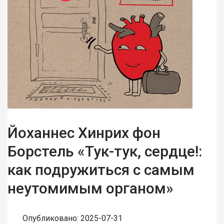
Йоханнес Хинрих фон
Борстель «Тук-тук, сердце!:
как подружиться с самым
неутомимым органом»
Опубликовано: 2025-07-31