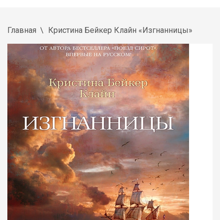
Главная
Кристина Бейкер Клайн «Изгнанницы»