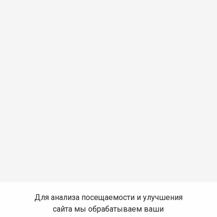
Для анализа посещаемости и улучшения
сайта мы обрабатываем ваши