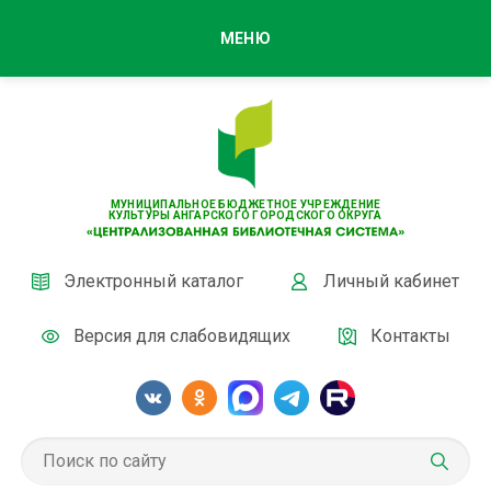
МЕНЮ
МУНИЦИПАЛЬНОЕ БЮДЖЕТНОЕ УЧРЕЖДЕНИЕ
КУЛЬТУРЫ АНГАРСКОГО ГОРОДСКОГО ОКРУГА
Электронный каталог
Личный кабинет
Версия для слабовидящих
Контакты