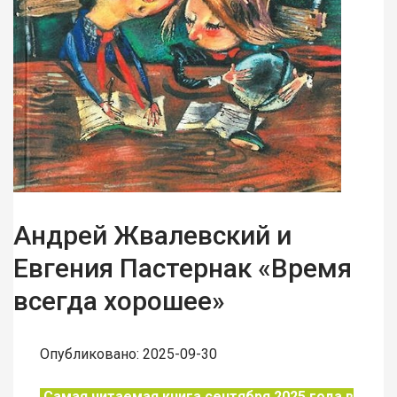
Андрей Жвалевский и
Евгения Пастернак «Время
всегда хорошее»
Опубликовано: 2025-09-30
Самая читаемая книга сентября 2025 года в