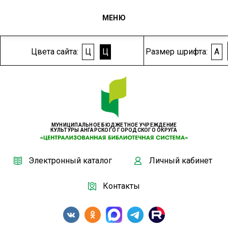
МЕНЮ
Цвета сайта:
Ц
Ц
Размер шрифта:
A
МУНИЦИПАЛЬНОЕ БЮДЖЕТНОЕ УЧРЕЖДЕНИЕ
КУЛЬТУРЫ АНГАРСКОГО ГОРОДСКОГО ОКРУГА
Электронный каталог
Личный кабинет
Контакты