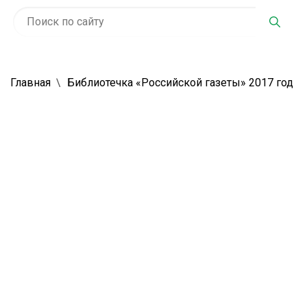
Главная
Библиотечка «Российской газеты» 2017 год