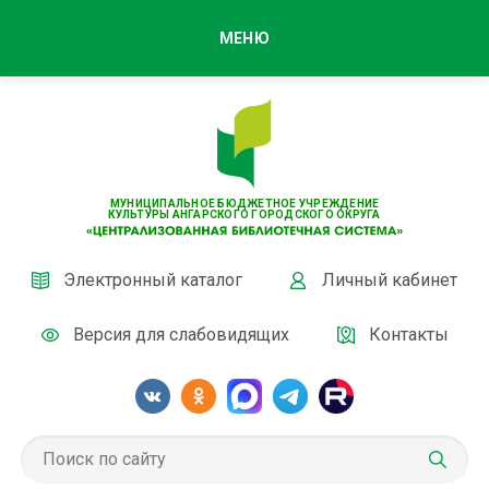
МЕНЮ
МУНИЦИПАЛЬНОЕ БЮДЖЕТНОЕ УЧРЕЖДЕНИЕ
КУЛЬТУРЫ АНГАРСКОГО ГОРОДСКОГО ОКРУГА
Электронный каталог
Личный кабинет
Версия для слабовидящих
Контакты