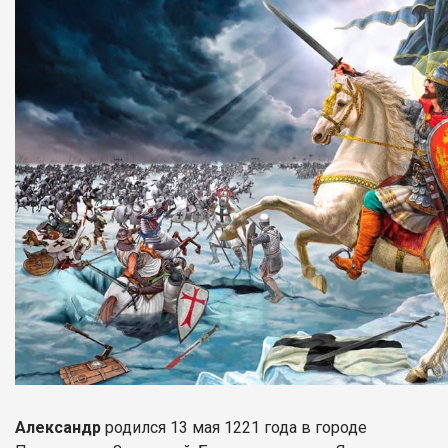
Александр
родился 13 мая 1221 года в городе