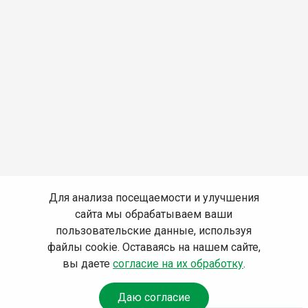
Для анализа посещаемости и улучшения
сайта мы обрабатываем ваши
пользовательские данные, используя
файлы cookie. Оставаясь на нашем сайте,
вы даете
согласие на их обработку
.
Даю согласие