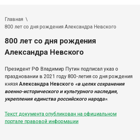
Главная
800 лет со дня рождения Александра Невского
800 лет со дня рождения
Александра Невского
Президент РФ Владимир Путин подписал указ о
праздновании в 2021 году 800-летия со дня рождения
князя
Александра Невского
«в целях сохранения
военно-исторического и культурного наследия,
укрепления единства российского народа»
.
Текст документа опубликован на официальном
портале правовой информации